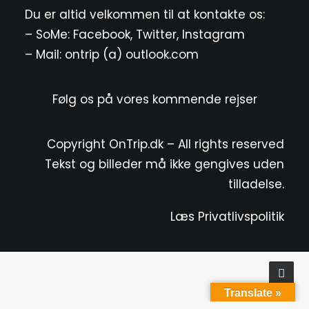
Du er altid velkommen til at kontakte os:
– SoMe:
Facebook
,
Twitter
,
Instagram
– Mail: ontrip (a) outlook.com
Følg os på vores kommende rejser
Copyright OnTrip.dk – All rights reserved
Tekst og billeder må ikke gengives uden
tilladelse.
Læs Privatlivspolitik
Translate »