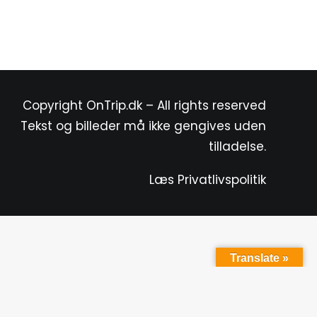
Copyright OnTrip.dk – All rights reserved
Tekst og billeder må ikke gengives uden
tilladelse.
Læs Privatlivspolitik
Translate »