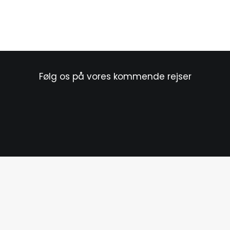
Følg os på vores kommende rejser