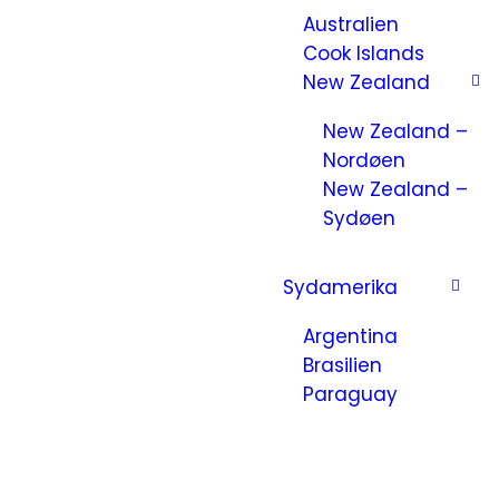
Australien
Cook Islands
New Zealand
New Zealand –
Nordøen
New Zealand –
Sydøen
Sydamerika
Argentina
Brasilien
Paraguay