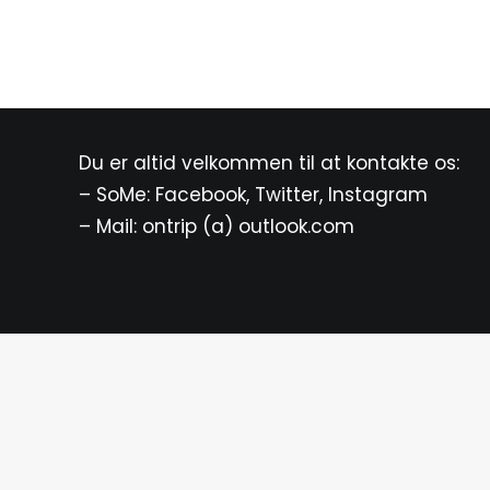
Du er altid velkommen til at kontakte os:
– SoMe:
Facebook
,
Twitter
,
Instagram
– Mail: ontrip (a) outlook.com