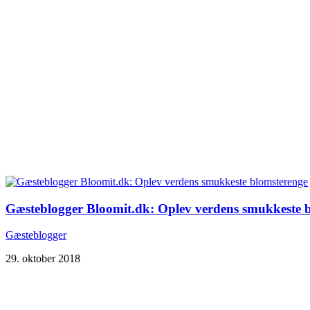
Gæsteblogger Bloomit.dk: Oplev verdens smukkeste 
Gæsteblogger
29. oktober 2018