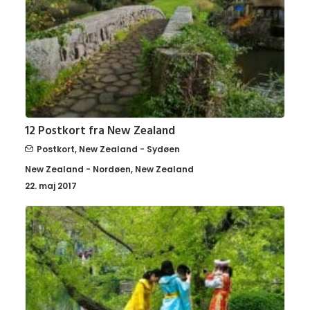
12 Postkort fra New Zealand
Postkort
,
New Zealand - Sydøen
New Zealand - Nordøen
,
New Zealand
22. maj 2017