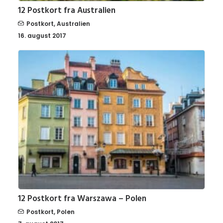
12 Postkort fra Australien
Postkort
,
Australien
16. august 2017
12 Postkort fra Warszawa – Polen
Postkort
,
Polen