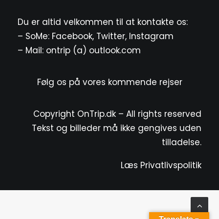
Du er altid velkommen til at kontakte os:
– SoMe:
Facebook
,
Twitter
,
Instagram
– Mail: ontrip (a) outlook.com
Følg os på vores kommende rejser
Copyright OnTrip.dk – All rights reserved
Tekst og billeder må ikke gengives uden
tilladelse.
Læs Privatlivspolitik