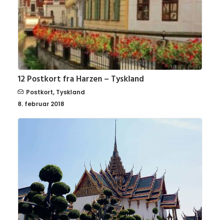
12 Postkort fra Harzen – Tyskland
Postkort
,
Tyskland
8. februar 2018