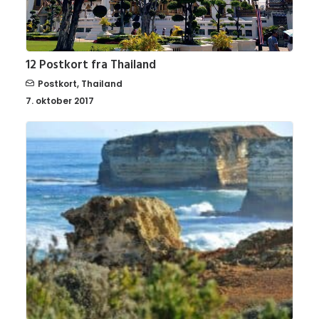
12 Postkort fra Thailand
Postkort
,
Thailand
7. oktober 2017