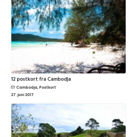
12 postkort fra Cambodja
Cambodja
,
Postkort
27. juni 2017