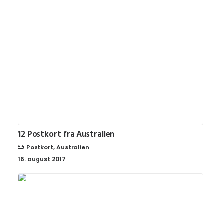
12 Postkort fra Australien
Postkort
,
Australien
16. august 2017