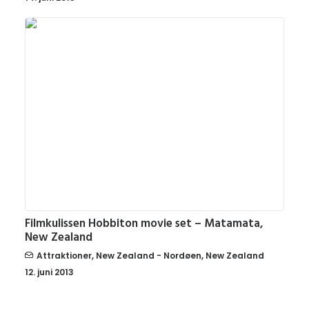
Filmkulissen Hobbiton movie set – Matamata,
New Zealand
Attraktioner
,
New Zealand - Nordøen
,
New Zealand
12. juni 2013