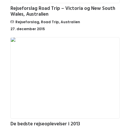
Rejseforslag Road Trip – Victoria og New South
Wales, Australien
Rejseforslag
,
Road Trip
,
Australien
27. december 2015
De bedste rejseoplevelser i 2013