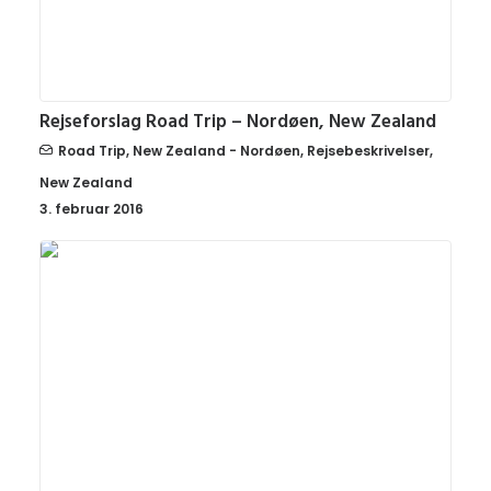
Rejseforslag Road Trip – Nordøen, New Zealand
Road Trip
,
New Zealand - Nordøen
,
Rejsebeskrivelser
,
New Zealand
3. februar 2016