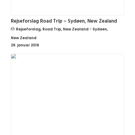
Rejseforslag Road Trip – Sydøen, New Zealand
Rejseforslag
,
Road Trip
,
New Zealand - Sydøen
,
New Zealand
29. januar 2016