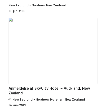
New Zealand - Nordøen
,
New Zealand
15. juni 2013
Anmeldelse af SkyCity Hotel‏ – Auckland, New
Zealand
New Zealand - Nordøen
,
Hoteller
New Zealand
14. juni 2013