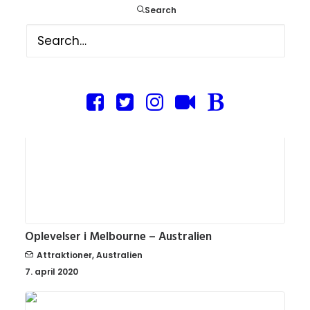
12. april 2020
Search
Oplevelser i Melbourne – Australien
Attraktioner
,
Australien
7. april 2020