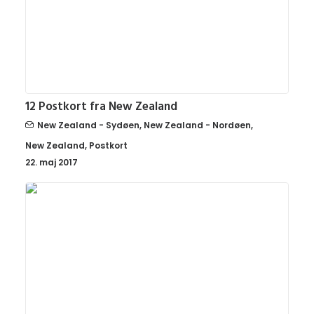
12 Postkort fra New Zealand
New Zealand - Sydøen
,
New Zealand - Nordøen
,
New Zealand
,
Postkort
22. maj 2017