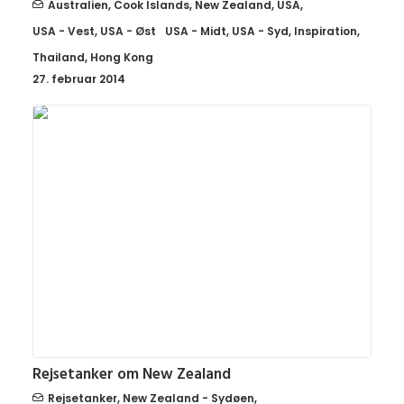
Australien
,
Cook Islands
,
New Zealand
,
USA
,
USA - Vest
,
USA - Øst
USA - Midt
,
USA - Syd
,
Inspiration
,
Thailand
,
Hong Kong
27. februar 2014
Rejsetanker
,
New Zealand - Sydøen
,