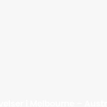
velser i Melbourne – Austr