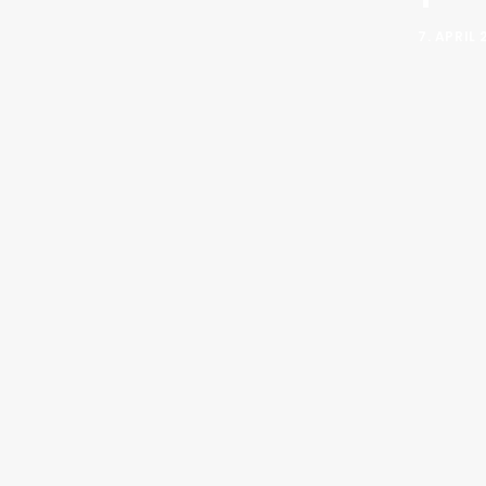
7. APRIL 