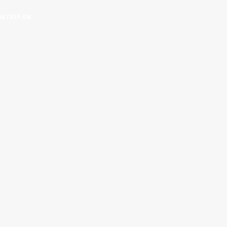
ONTRIP.DK