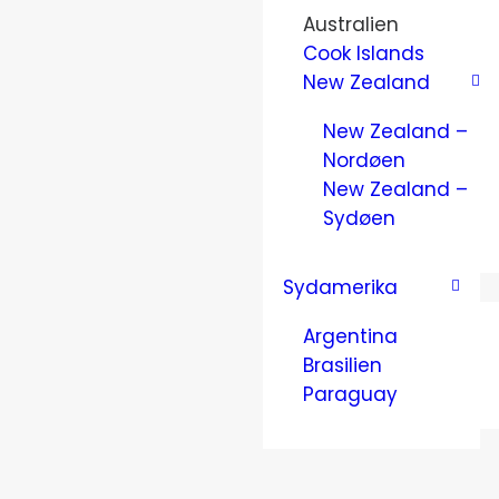
Australien
Cook Islands
New Zealand
New Zealand –
Nordøen
New Zealand –
Sydøen
Sydamerika
Argentina
Brasilien
Paraguay