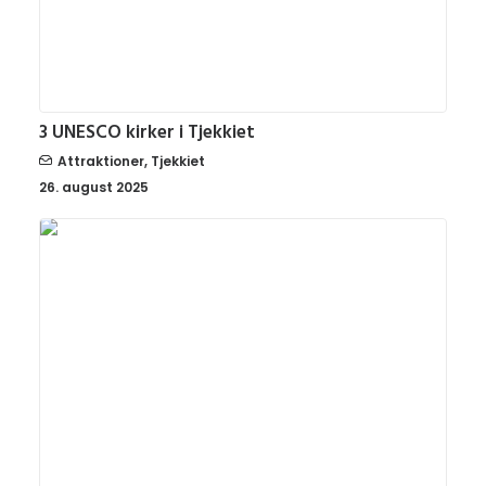
3 UNESCO kirker i Tjekkiet
Attraktioner
,
Tjekkiet
26. august 2025