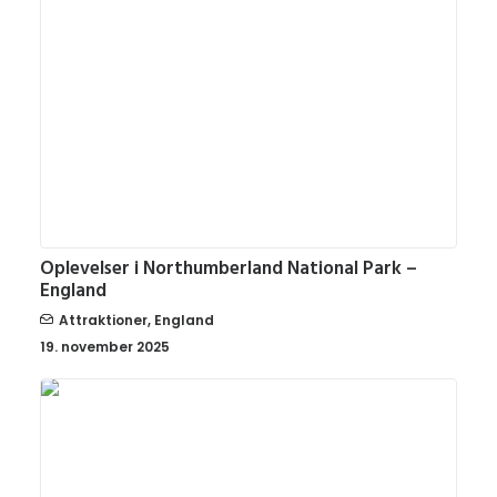
Oplevelser i Northumberland National Park –
England
Attraktioner
,
England
19. november 2025