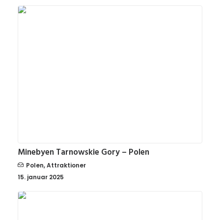
Minebyen Tarnowskie Gory – Polen
Polen
,
Attraktioner
15. januar 2025