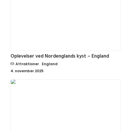
Oplevelser ved Nordenglands kyst – England
Attraktioner
England
4. november 2025