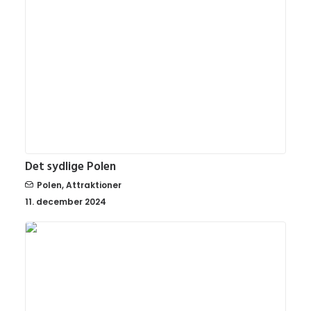
Det sydlige Polen
Polen
,
Attraktioner
11. december 2024