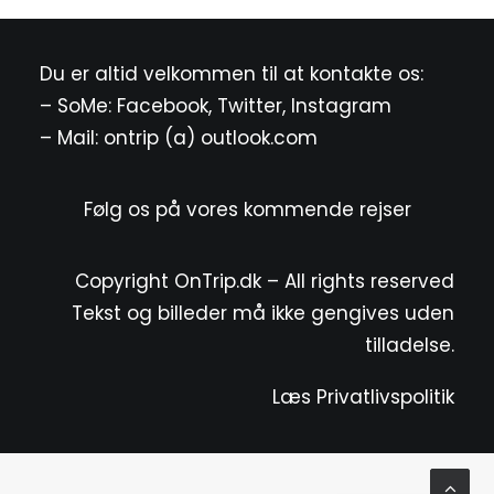
Du er altid velkommen til at kontakte os:
– SoMe:
Facebook
,
Twitter
,
Instagram
– Mail: ontrip (a) outlook.com
Følg os på vores kommende rejser
Copyright OnTrip.dk – All rights reserved
Tekst og billeder må ikke gengives uden
tilladelse.
Læs Privatlivspolitik