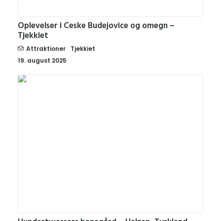
Oplevelser i Ceske Budejovice og omegn –
Tjekkiet
Attraktioner
Tjekkiet
19. august 2025