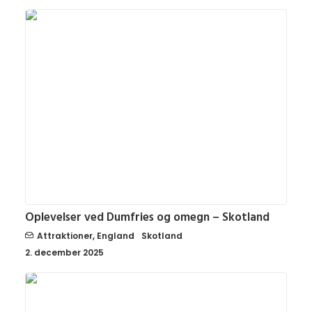
Oplevelser ved Dumfries og omegn – Skotland
Attraktioner
,
England
Skotland
2. december 2025