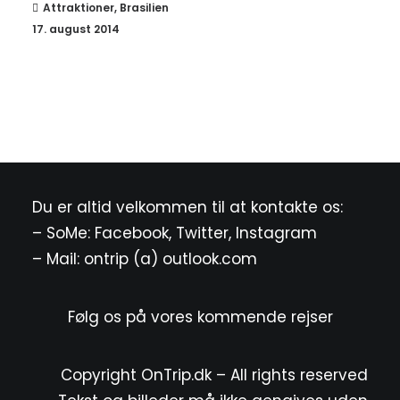
Attraktioner
,
Brasilien
17. august 2014
Du er altid velkommen til at kontakte os:
– SoMe:
Facebook
,
Twitter
,
Instagram
– Mail: ontrip (a) outlook.com
Følg os på vores kommende rejser
Copyright OnTrip.dk – All rights reserved