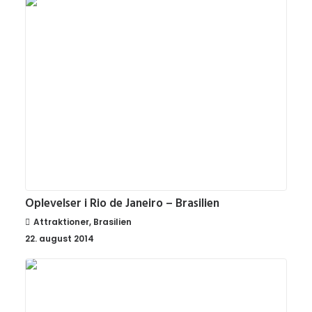
Oplevelser i Rio de Janeiro – Brasilien
Attraktioner
,
Brasilien
22. august 2014