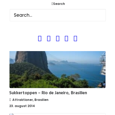
Attraktioner
,
Brasilien
Search
23. august 2014
Sukkertoppen – Rio de Janeiro, Brasilien
Attraktioner
,
Brasilien
23. august 2014