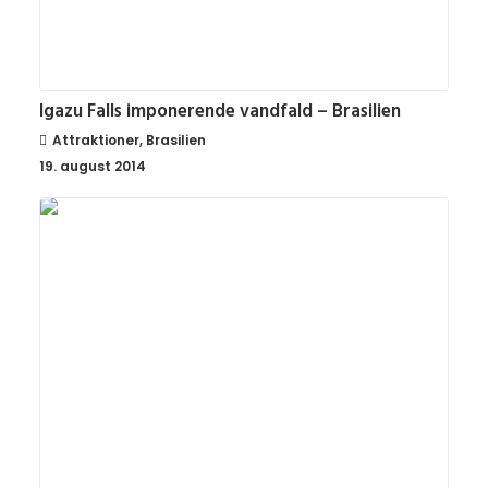
Igazu Falls imponerende vandfald – Brasilien
Attraktioner
,
Brasilien
19. august 2014