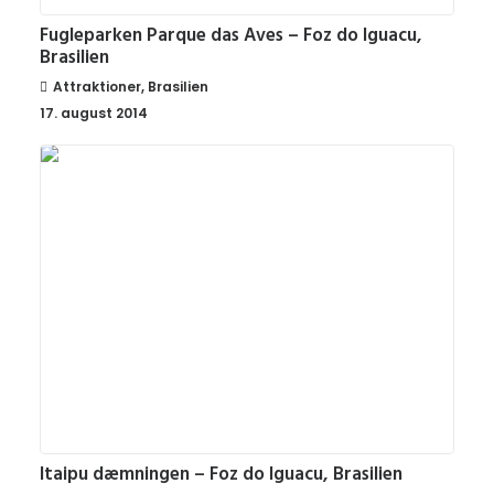
Fugleparken Parque das Aves – Foz do Iguacu,
Brasilien
Attraktioner
,
Brasilien
17. august 2014
Itaipu dæmningen – Foz do Iguacu, Brasilien