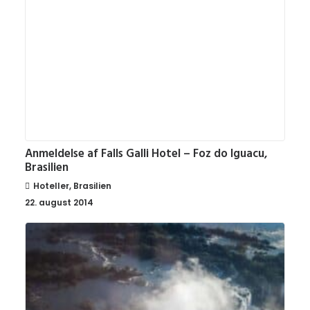
Anmeldelse af Falls Galli Hotel – Foz do Iguacu,
Brasilien
Hoteller
,
Brasilien
22. august 2014