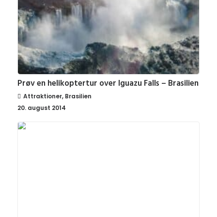
Prøv en helikoptertur over Iguazu Falls – Brasilien
Attraktioner
,
Brasilien
20. august 2014