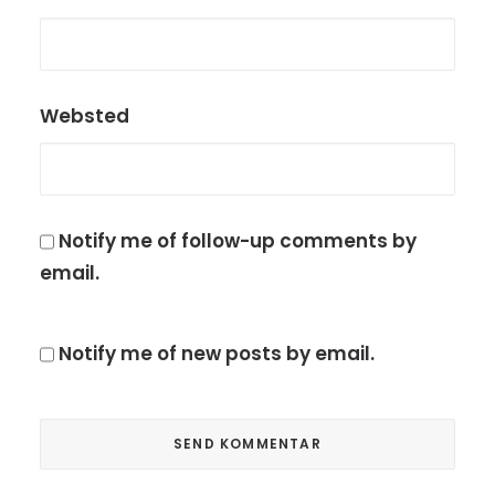
Websted
Notify me of follow-up comments by
email.
Notify me of new posts by email.