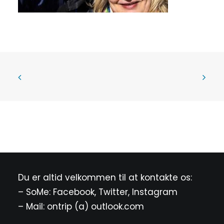
Du er altid velkommen til at kontakte os:
– SoMe:
Facebook
,
Twitter
,
Instagram
– Mail: ontrip (a) outlook.com