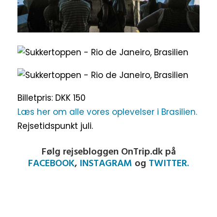
Billetpris: DKK 150
Læs her om alle vores oplevelser i Brasilien.
Rejsetidspunkt juli.
Følg rejsebloggen OnTrip.dk på
FACEBOOK
,
INSTAGRAM
og
TWITTER.