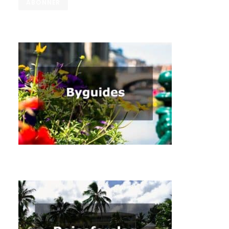
ABONNÉR