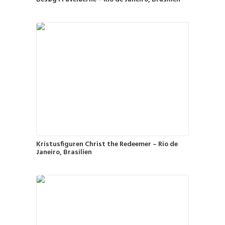
Kristusfiguren Christ the Redeemer – Rio de
Janeiro, Brasilien