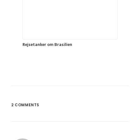
Rejsetanker om Brasilien
2 COMMENTS