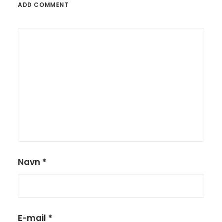
ADD COMMENT
Navn
*
E-mail
*