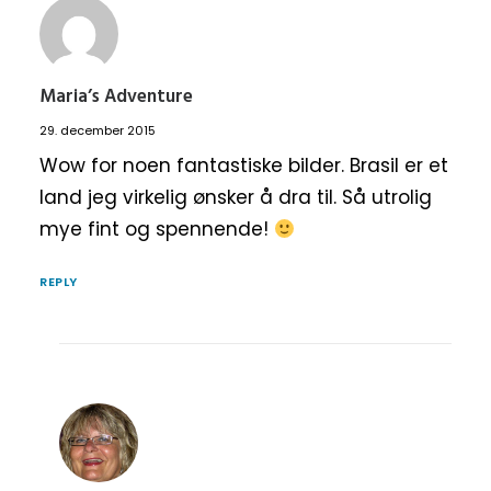
Maria’s Adventure
29. december 2015
Wow for noen fantastiske bilder. Brasil er et
land jeg virkelig ønsker å dra til. Så utrolig
mye fint og spennende!
REPLY