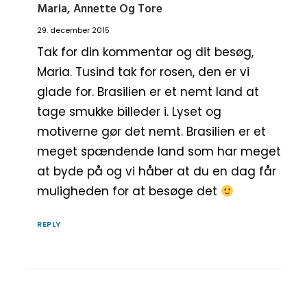
Maria, Annette Og Tore
29. december 2015
Tak for din kommentar og dit besøg,
Maria. Tusind tak for rosen, den er vi
glade for. Brasilien er et nemt land at
tage smukke billeder i. Lyset og
motiverne gør det nemt. Brasilien er et
meget spændende land som har meget
at byde på og vi håber at du en dag får
muligheden for at besøge det
REPLY