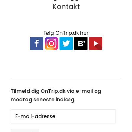
Kontakt
Følg OnTrip.dk her
Tilmeld dig OnTrip.dk via e-mail og
modtag seneste indlæg.
E-
mail-
adresse