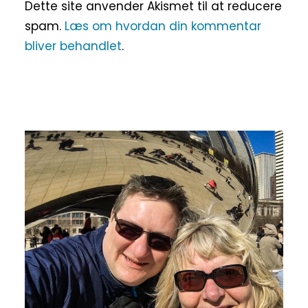
Dette site anvender Akismet til at reducere
spam.
Læs om hvordan din kommentar
bliver behandlet
.