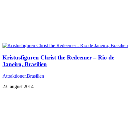
Kristusfiguren Christ the Redeemer – Rio de
Janeiro, Brasilien
Attraktioner
,
Brasilien
23. august 2014