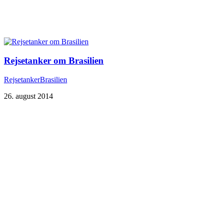
Rejsetanker om Brasilien
Rejsetanker
Brasilien
26. august 2014