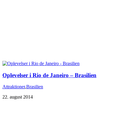
Oplevelser i Rio de Janeiro – Brasilien
Attraktioner
,
Brasilien
22. august 2014