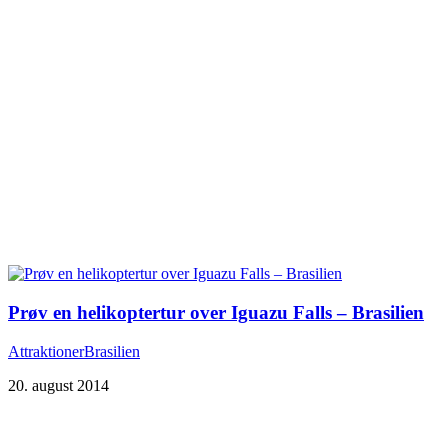
Prøv en helikoptertur over Iguazu Falls – Brasilien
Attraktioner
Brasilien
20. august 2014