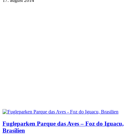
17. august 2014
Fugleparken Parque das Aves – Foz do Iguacu,
Brasilien