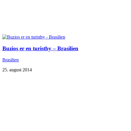
Buzios er en turistby – Brasilien
Brasilien
25. august 2014