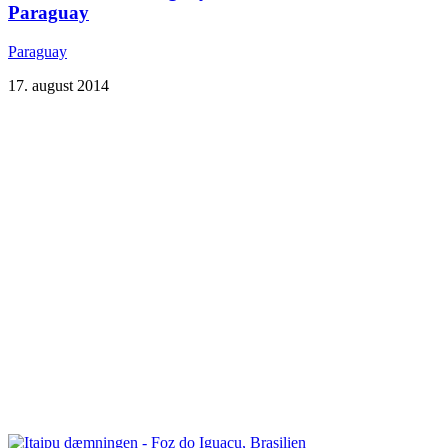
Paraguay
Paraguay
17. august 2014