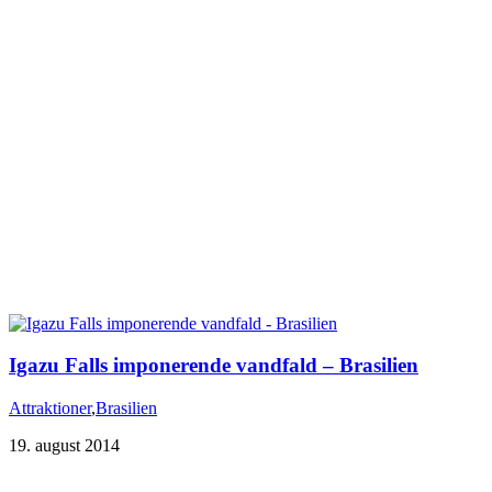
Igazu Falls imponerende vandfald – Brasilien
Attraktioner
,
Brasilien
19. august 2014