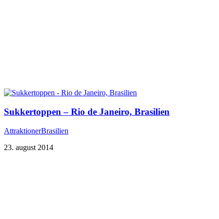
Sukkertoppen – Rio de Janeiro, Brasilien
Attraktioner
Brasilien
23. august 2014