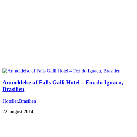
Anmeldelse af Falls Galli Hotel – Foz do Iguacu,
Brasilien
Hoteller
,
Brasilien
22. august 2014