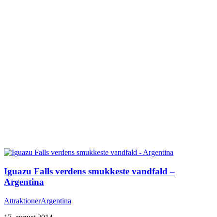
Iguazu Falls verdens smukkeste vandfald –
Argentina
Attraktioner
Argentina