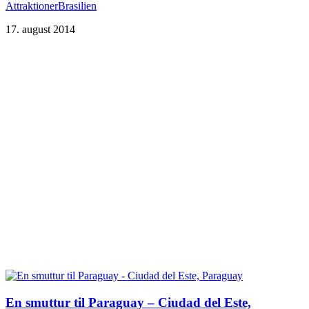
Attraktioner
Brasilien
17. august 2014
En smuttur til Paraguay – Ciudad del Este,