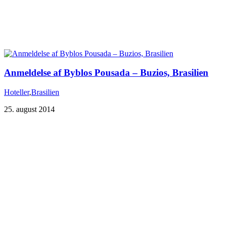
Anmeldelse af Byblos Pousada – Buzios, Brasilien
Hoteller
,
Brasilien
25. august 2014