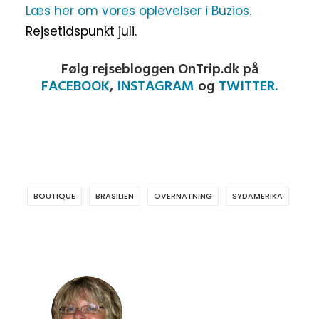
Læs her om vores oplevelser i Buzios.
Rejsetidspunkt juli.
Følg rejsebloggen OnTrip.dk på
FACEBOOK
,
INSTAGRAM
og
TWITTER.
BOUTIQUE
BRASILIEN
OVERNATNING
SYDAMERIKA