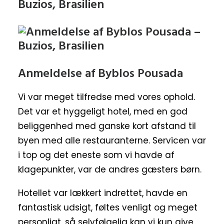
Anmeldelse af Byblos Pousada
Vi var meget tilfredse med vores ophold.
Det var et hyggeligt hotel, med en god
beliggenhed med ganske kort afstand til
byen med alle restauranterne. Servicen var
i top og det eneste som vi havde af
klagepunkter, var de andres gæsters børn.
Hotellet var lækkert indrettet, havde en
fantastisk udsigt, føltes venligt og meget
personligt, så selvfølgelig kan vi kun give