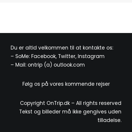
Du er altid velkommen til at kontakte os:
– SoMe:
Facebook
,
Twitter
,
Instagram
– Mail: ontrip (a) outlook.com
Følg os på vores kommende rejser
Copyright OnTrip.dk – All rights reserved
Tekst og billeder må ikke gengives uden
tilladelse.