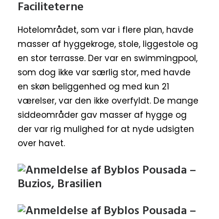
Faciliteterne
Hotelområdet, som var i flere plan, havde
masser af hyggekroge, stole, liggestole og
en stor terrasse. Der var en swimmingpool,
som dog ikke var særlig stor, med havde
en skøn beliggenhed og med kun 21
værelser, var den ikke overfyldt. De mange
siddeområder gav masser af hygge og
der var rig mulighed for at nyde udsigten
over havet.