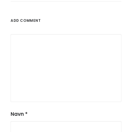
ADD COMMENT
Navn
*