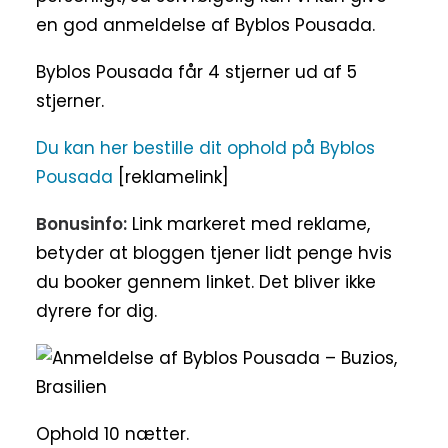
en god anmeldelse af Byblos Pousada.
Byblos Pousada får 4 stjerner ud af 5
stjerner.
Du kan her bestille dit ophold på Byblos
Pousada
[reklamelink]
Bonusinfo:
Link markeret med reklame,
betyder at bloggen tjener lidt penge hvis
du booker gennem linket. Det bliver ikke
dyrere for dig.
Ophold 10 nætter.