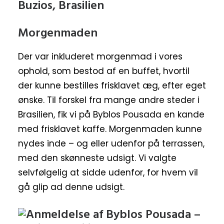
Morgenmaden
Der var inkluderet morgenmad i vores
ophold, som bestod af en buffet, hvortil
der kunne bestilles frisklavet æg, efter eget
ønske. Til forskel fra mange andre steder i
Brasilien, fik vi på Byblos Pousada en kande
med frisklavet kaffe. Morgenmaden kunne
nydes inde – og eller udenfor på terrassen,
med den skønneste udsigt. Vi valgte
selvfølgelig at sidde udenfor, for hvem vil
gå glip ad denne udsigt.