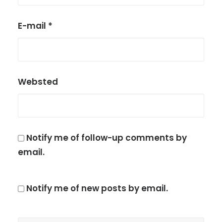
E-mail
*
Websted
Notify me of follow-up comments by
email.
Notify me of new posts by email.