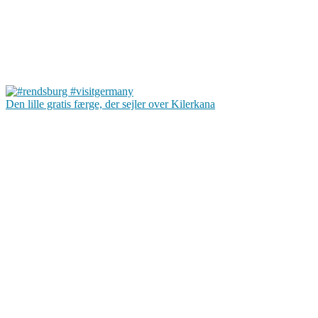
Den lille gratis færge, der sejler over Kilerkana