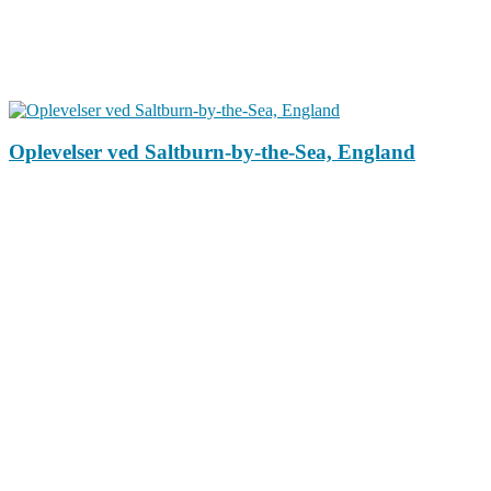
Oplevelser ved Saltburn-by-the-Sea, England