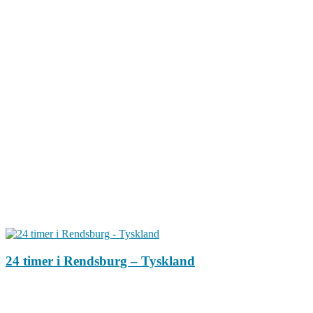
24 timer i Rendsburg – Tyskland