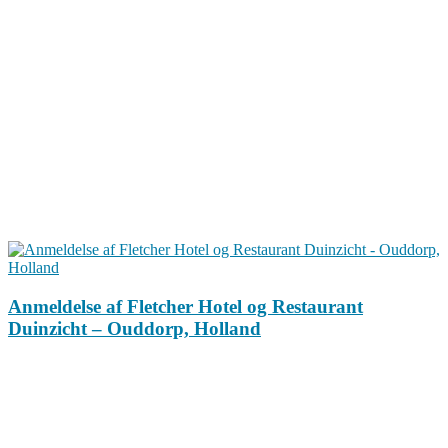
Anmeldelse af Fletcher Hotel og Restaurant
Duinzicht – Ouddorp, Holland