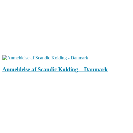
Anmeldelse af Scandic Kolding – Danmark