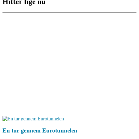
Hitter lige nu
En tur gennem Eurotunnelen