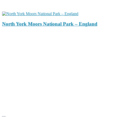
North York Moors National Park – England