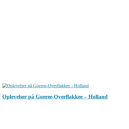
Oplevelser på Goeree-Overflakkee – Holland