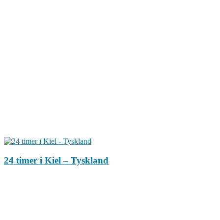
24 timer i Kiel – Tyskland