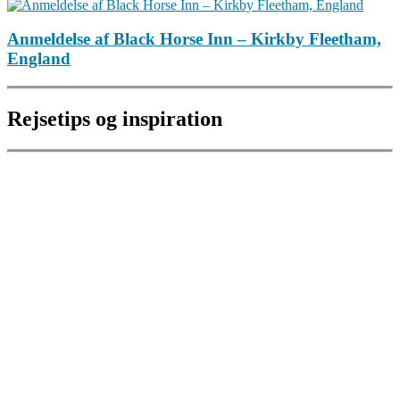
Anmeldelse af Black Horse Inn – Kirkby Fleetham,
England
Rejsetips og inspiration