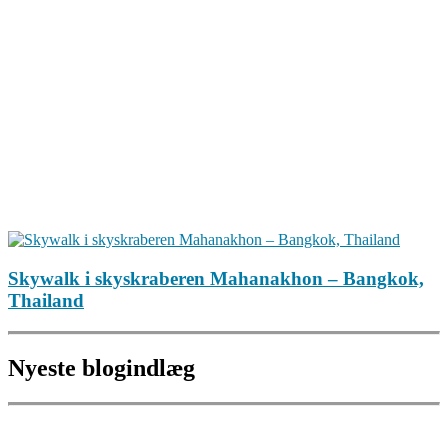
Skywalk i skyskraberen Mahanakhon – Bangkok,
Thailand
Nyeste blogindlæg