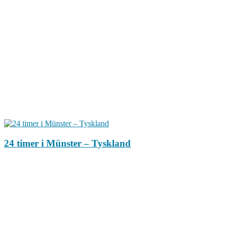
24 timer i Münster – Tyskland