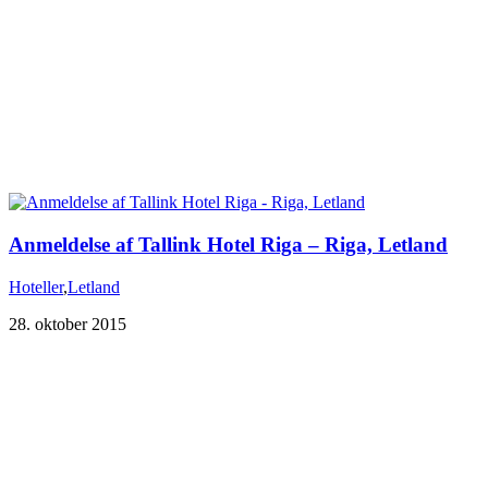
Anmeldelse af Tallink Hotel Riga – Riga, Letland
Hoteller
,
Letland
28. oktober 2015