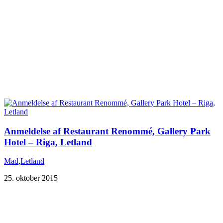
Anmeldelse af Restaurant Renommé, Gallery Park
Hotel – Riga, Letland
Mad
,
Letland
25. oktober 2015