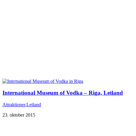
International Museum of Vodka – Riga, Letland
Attraktioner
,
Letland
23. oktober 2015