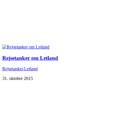
Rejsetanker om Letland
Rejsetanker
,
Letland
31. oktober 2015