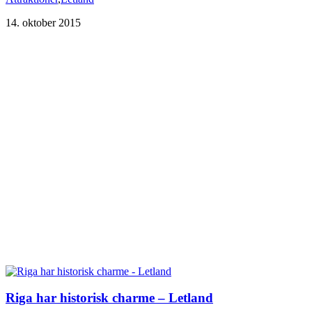
14. oktober 2015
Riga har historisk charme – Letland