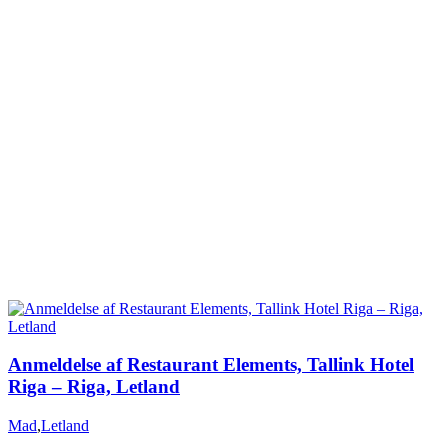
Anmeldelse af Restaurant Elements, Tallink Hotel
Riga – Riga, Letland
Mad
,
Letland