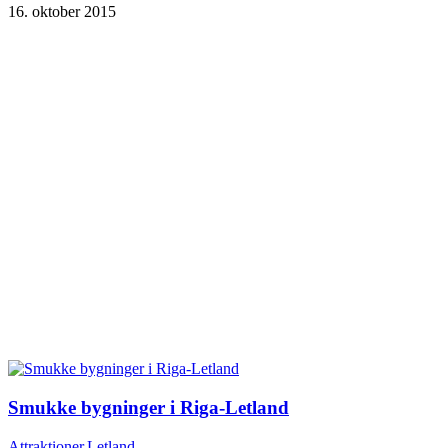
16. oktober 2015
Smukke bygninger i Riga-Letland
Attraktioner
,
Letland