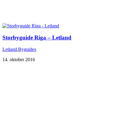
Storbyguide Riga – Letland
Letland
,
Byguides
14. oktober 2016