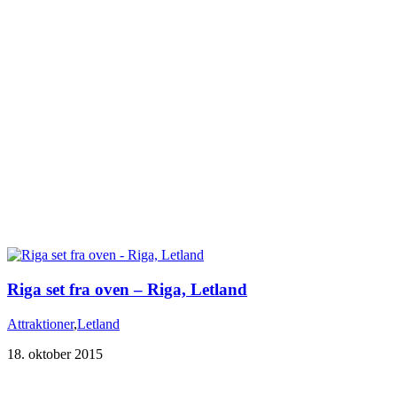
Riga set fra oven – Riga, Letland
Attraktioner
,
Letland
18. oktober 2015