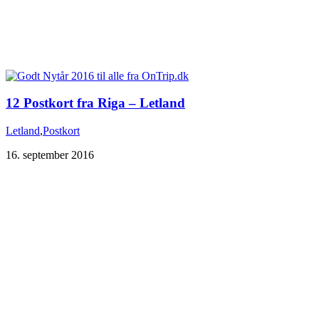
12 Postkort fra Riga – Letland
Letland
,
Postkort
16. september 2016