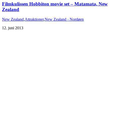
Filmkulissen Hobbiton movie set – Matamata, New
Zealand
New Zealand
,
Attraktioner
,
New Zealand - Nordøen
12. juni 2013