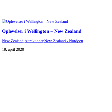
Oplevelser i Wellington – New Zealand
New Zealand
,
Attraktioner
,
New Zealand - Nordøen
19. april 2020