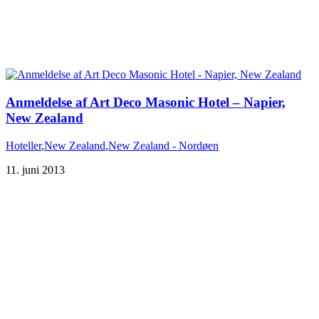
Anmeldelse af Art Deco Masonic Hotel – Napier,
New Zealand
Hoteller
,
New Zealand
,
New Zealand - Nordøen
11. juni 2013