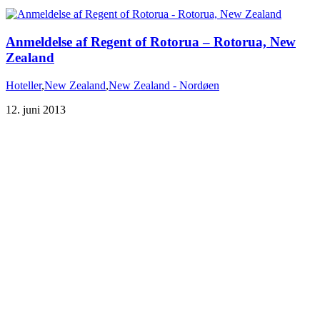
Anmeldelse af Regent of Rotorua – Rotorua, New
Hoteller
,
New Zealand
,
New Zealand - Nordøen
12. juni 2013