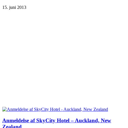
15. juni 2013
Anmeldelse af SkyCity Hotel‏ – Auckland, New
Zealand