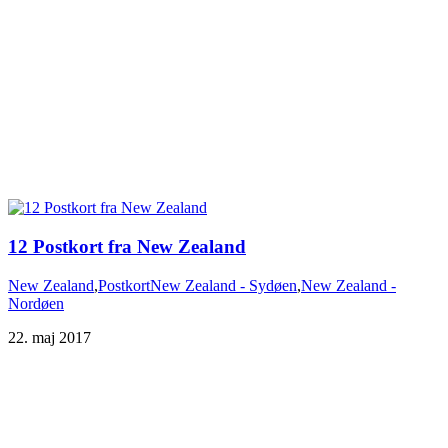
12 Postkort fra New Zealand
New Zealand
,
Postkort
New Zealand - Sydøen
,
New Zealand -
Nordøen
22. maj 2017