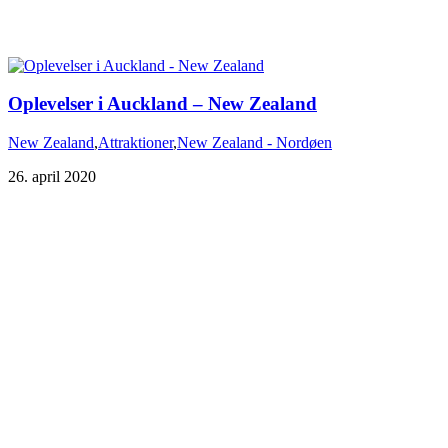
Oplevelser i Auckland – New Zealand
New Zealand
,
Attraktioner
,
New Zealand - Nordøen
26. april 2020