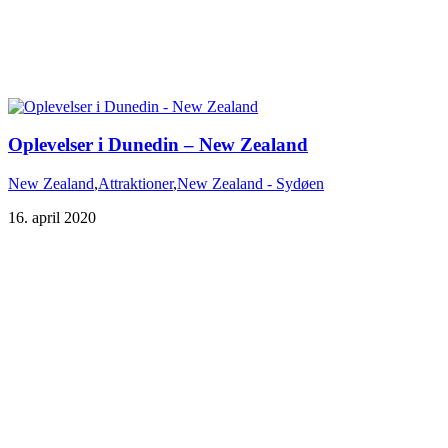
Oplevelser i Dunedin – New Zealand
New Zealand
,
Attraktioner
,
New Zealand - Sydøen
16. april 2020