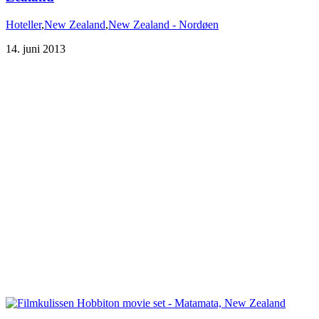
Hoteller
,
New Zealand
,
New Zealand - Nordøen
14. juni 2013