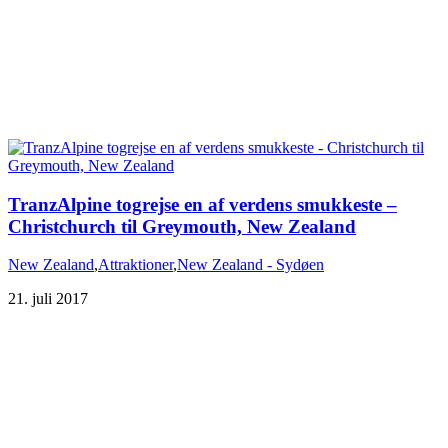
TranzAlpine togrejse en af verdens smukkeste –
Christchurch til Greymouth, New Zealand
New Zealand
,
Attraktioner
,
New Zealand - Sydøen
21. juli 2017