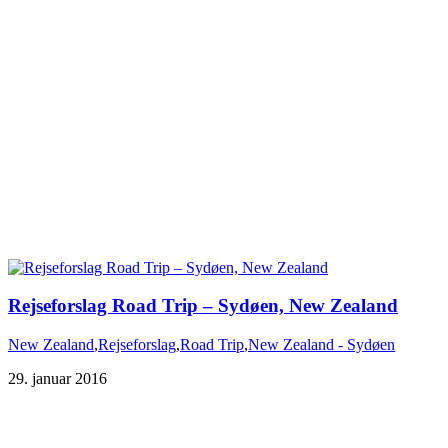
Rejseforslag Road Trip – Sydøen, New Zealand
New Zealand
,
Rejseforslag
,
Road Trip
,
New Zealand - Sydøen
29. januar 2016