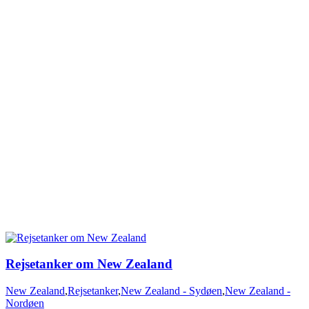
New Zealand
,
Rejsetanker
,
New Zealand - Sydøen
,
New Zealand -
Nordøen