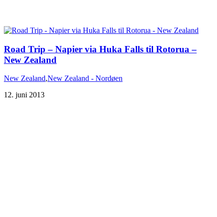
Road Trip – Napier via Huka Falls til Rotorua –
New Zealand
New Zealand
,
New Zealand - Nordøen
12. juni 2013