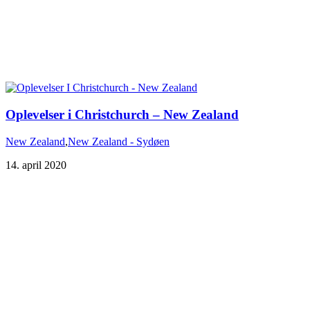
Oplevelser i Christchurch – New Zealand
New Zealand
,
New Zealand - Sydøen
14. april 2020