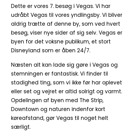
Dette er vores 7. besøg i Vegas. Vi har
udråbt Vegas til vores yndlingsby. Vi bliver
aldrig trætte af denne by, som ved hvert
besøg, viser nye sider af sig selv. Vegas er
byen for det voksne publikum, et stort
Disneyland som er åben 24/7.
Næsten alt kan lade sig gøre i Vegas og
stemningen er fantastisk. Vi finder til
stadighed ting, som vi ikke før har oplevet
eller set og vejret er altid solrigt og varmt.
Opdelingen af byen med The Strip,
Downtown og naturen indenfor kort
køreafstand, gør Vegas til noget helt
særligt.