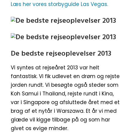
Læs her vores storbyguide Las Vegas.
De bedste rejseoplevelser 2013
Vi syntes at rejseåret 2013 var helt
fantastisk. Vi fik udlevet en drøm og rejste
jorden rundt. Vi besøgte også steder som
Koh Samui i Thailand, rejste rundt i Kina,
var i Singapore og afsluttede året med et
brag af et nytår i Warszawa. Et år vi med
glæde vil kigge tilbage på og som har
givet os evige minder.