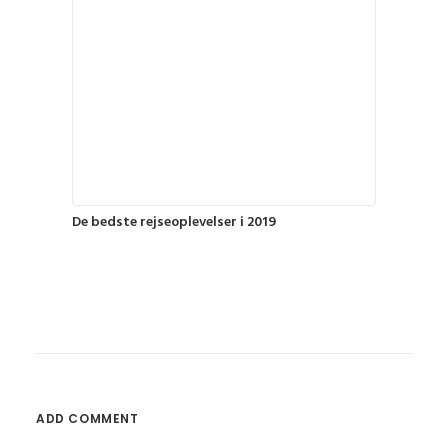
De bedste rejseoplevelser i 2019
ADD COMMENT