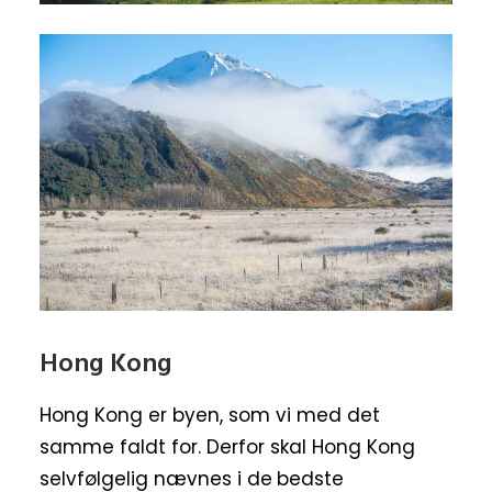
Hong Kong
Hong Kong er byen, som vi med det
samme faldt for. Derfor skal Hong Kong
selvfølgelig nævnes i de
bedste