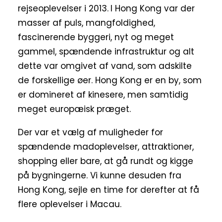
rejseoplevelser i 2013.
I Hong Kong var der
masser af puls, mangfoldighed,
fascinerende byggeri, nyt og meget
gammel, spændende infrastruktur og alt
dette var omgivet af vand, som adskilte
de forskellige øer. Hong Kong er en by, som
er domineret af kinesere, men samtidig
meget europæisk præget.
Der var et vælg af muligheder for
spændende madoplevelser, attraktioner,
shopping eller bare, at gå rundt og kigge
på bygningerne. Vi kunne desuden fra
Hong Kong, sejle en time for derefter at få
flere oplevelser i Macau.