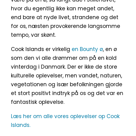
hvor du egentlig ikke kan meget andet,
end bare at nyde livet, strandene og det
for os, næsten provokerende langsomme
tempo, var skønt.
Cook Islands er virkelig
en Bounty ø
, en ø
som den vi alle drømmer om på en kold
vinterdag i Danmark. Der er ikke de store
kulturelle oplevelser, men vandet, naturen,
vegetationen og især befolkningen gjorde
et stort positivt indtryk på os og det var en
fantastisk oplevelse.
Læs her om alle vores oplevelser op Cook
Islands.