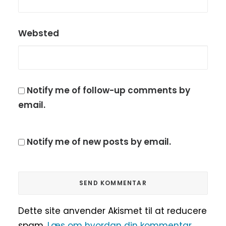
Websted
Notify me of follow-up comments by
email.
Notify me of new posts by email.
Dette site anvender Akismet til at reducere
spam.
Læs om hvordan din kommentar