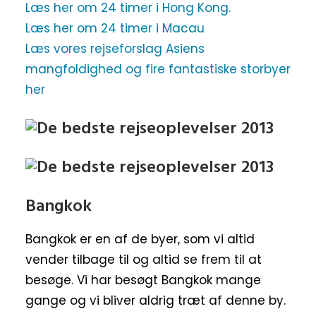
Læs her om 24 timer i Hong Kong.
Læs her om 24 timer i Macau
Læs vores rejseforslag Asiens
mangfoldighed og fire fantastiske storbyer
her
Bangkok
Bangkok er en af de byer, som vi altid
vender tilbage til og altid se frem til at
besøge. Vi har besøgt Bangkok mange
gange og vi bliver aldrig træt af denne by.