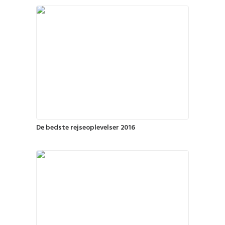
De bedste rejseoplevelser 2016