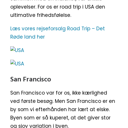
oplevelser. For os er road trip i USA den
ultimative frihedsfølelse.
Læs vores rejseforsalg Road Trip – Det
Røde land her
San Francisco
San Francisco var for os, ikke kærlighed
ved første besøg. Men San Francisco er en
by som vi efterhånden har lært at elske.
Byen som er så kuperet, at det giver stor
og sjov variation i byen.