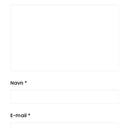
Navn
*
E-mail
*