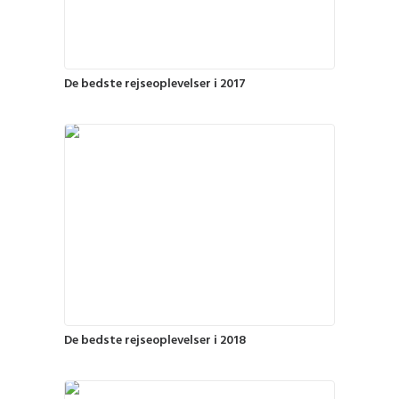
De bedste rejseoplevelser i 2017
De bedste rejseoplevelser i 2018