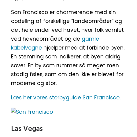
San Francisco er charmerende med sin
opdeling af forskellige ”landeområder” og
det hele ender ved havet, hvor folk samlet
ved havneområdet og de
gamle
kabelvogne
hjælper med at forbinde byen.
En stemning som indikerer, at byen aldrig
sover. En by som rummer så meget men
stadig føles, som om den ikke er blevet for
moderne og stor.
Læs her vores storbyguide San Francisco.
Las Vegas