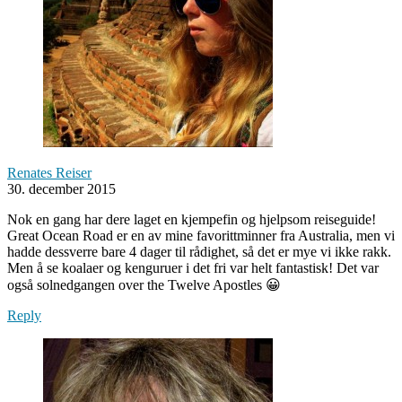
Renates Reiser
30. december 2015
Nok en gang har dere laget en kjempefin og hjelpsom reiseguide!
Great Ocean Road er en av mine favorittminner fra Australia, men vi
hadde dessverre bare 4 dager til rådighet, så det er mye vi ikke rakk.
Men å se koalaer og kenguruer i det fri var helt fantastisk! Det var
også solnedgangen over the Twelve Apostles 😀
Reply