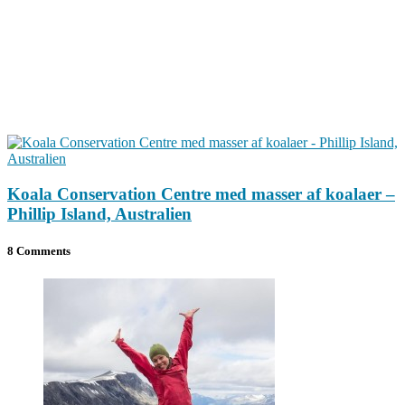
Koala Conservation Centre med masser af koalaer –
Phillip Island, Australien
8 Comments