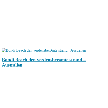
Bondi Beach den verdensberømte strand –
Australien