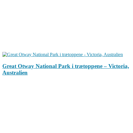
Great Otway National Park i trætoppene – Victoria,
Australien