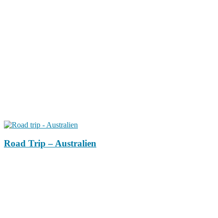
Road Trip – Australien