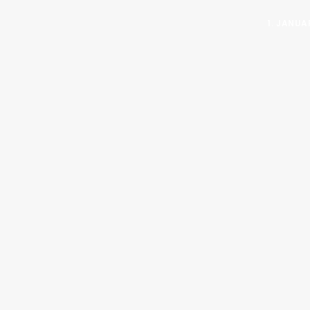
1. JANUA