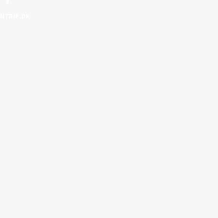
ONTRIP.DK