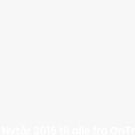
Nytår 2016 til alle fra OnT