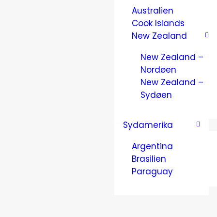
Australien
Cook Islands
New Zealand
New Zealand –
Nordøen
New Zealand –
Sydøen
Sydamerika
Argentina
Brasilien
Paraguay