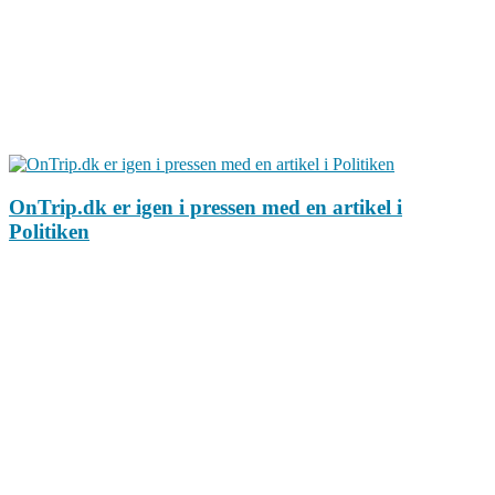
OnTrip.dk er igen i pressen med en artikel i
Politiken