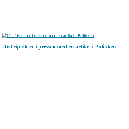
OnTrip.dk er i pressen med en artikel i Politiken