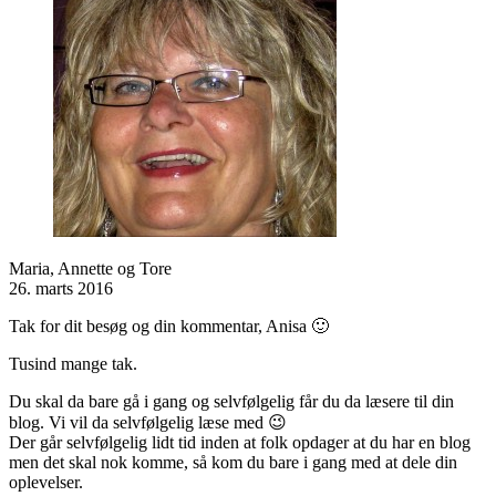
Maria, Annette og Tore
26. marts 2016
Tak for dit besøg og din kommentar, Anisa 🙂
Tusind mange tak.
Du skal da bare gå i gang og selvfølgelig får du da læsere til din
blog. Vi vil da selvfølgelig læse med 😉
Der går selvfølgelig lidt tid inden at folk opdager at du har en blog
men det skal nok komme, så kom du bare i gang med at dele din
oplevelser.