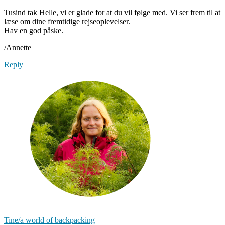
Tusind tak Helle, vi er glade for at du vil følge med. Vi ser frem til at
læse om dine fremtidige rejseoplevelser.
Hav en god påske.
/Annette
Reply
Tine/a world of backpacking