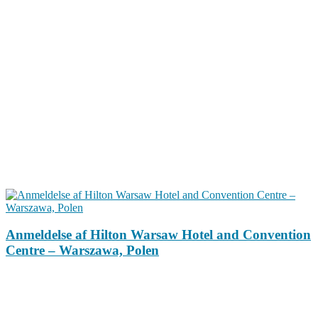
Anmeldelse af Hilton Warsaw Hotel and Convention
Centre – Warszawa, Polen