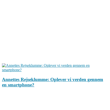
Annettes Rejseklumme: Oplever vi verden gennem
en smartphone?