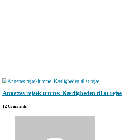
Annettes rejseklumme: Kærligheden til at rejse
12 Comments