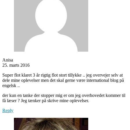
Anisa
25. marts 2016
Super flot klaret 3 år rigtig flot stort tillykke .. jeg overvejer selv at
dele mine oplevelser men det skal gerne være international blog på
engelsk ..
der kun en tanke der stopper mig er om jeg overhovedet kommer til
få læser ? Jeg tænker på skrive mine oplevelser.
Reply