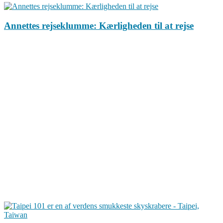
Annettes rejseklumme: Kærligheden til at rejse