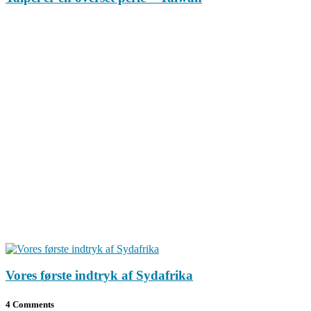
Vores første indtryk af Sydafrika
4 Comments