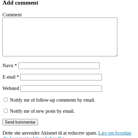
Add comment
Comment
Navn
*
E-mail
*
Websted
Notify me of follow-up comments by email.
Notify me of new posts by email.
Dette site anvender Akismet til at reducere spam.
Læs om hvordan