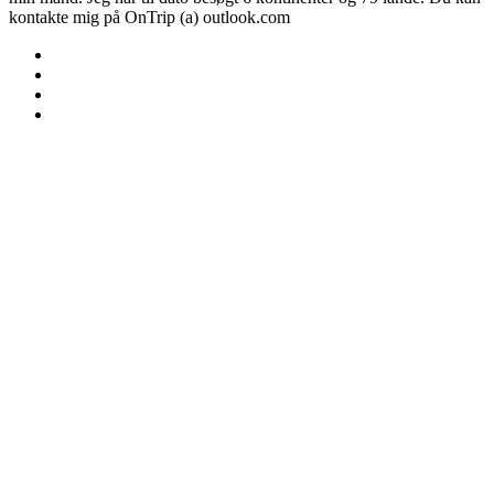
kontakte mig på OnTrip (a) outlook.com