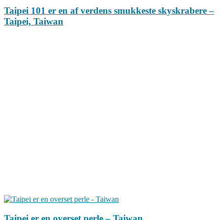
Taipei 101 er en af verdens smukkeste skyskrabere –
Taipei, Taiwan