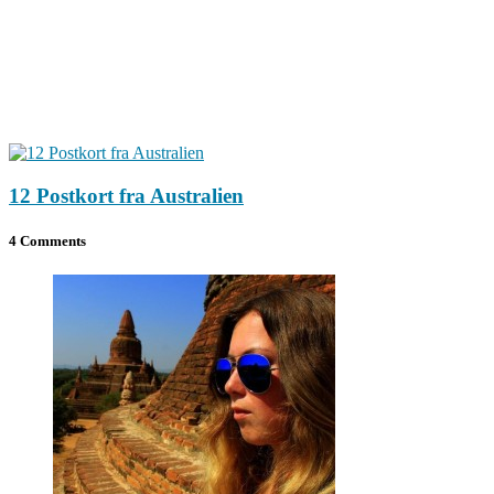
12 Postkort fra Australien
4 Comments