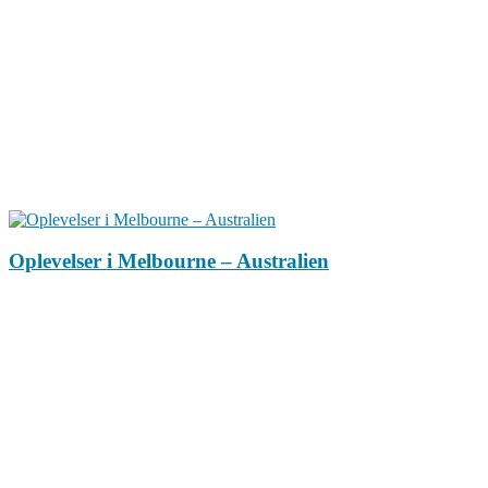
Oplevelser i Melbourne – Australien