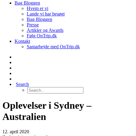
Bag Bloggen
Hvem er vi
Lande vi har besøgt
Bag Bloggen
Presse
Artikler og Awards
Følg OnTrip.dk
Kontakt
Samarbejde med OnTrip.dk
Search
Oplevelser i Sydney –
Australien
12. april 2020