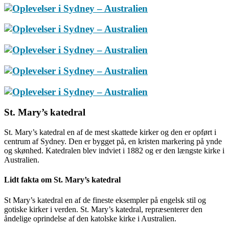
St. Mary’s katedral
St. Mary’s katedral en af de mest skattede kirker og den er opført i
centrum af Sydney. Den er bygget på, en kristen markering på ynde
og skønhed. Katedralen blev indviet i 1882 og er den længste kirke i
Australien.
Lidt fakta om St. Mary’s katedral
St Mary’s katedral en af de fineste eksempler på engelsk stil og
gotiske kirker i verden. St. Mary’s katedral, repræsenterer den
åndelige oprindelse af den katolske kirke i Australien.