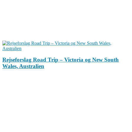
Rejseforslag Road Trip – Victoria og New South
Wales, Australien