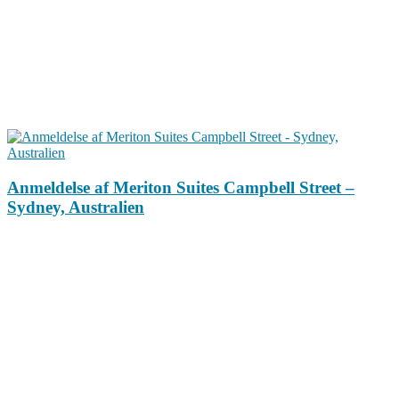
Anmeldelse af Meriton Suites Campbell Street‏‏ –
Sydney, Australien