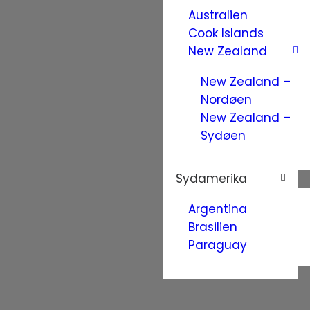
Australien
Cook Islands
New Zealand
New Zealand –
Nordøen
New Zealand –
Sydøen
Sydamerika
Argentina
Brasilien
Paraguay