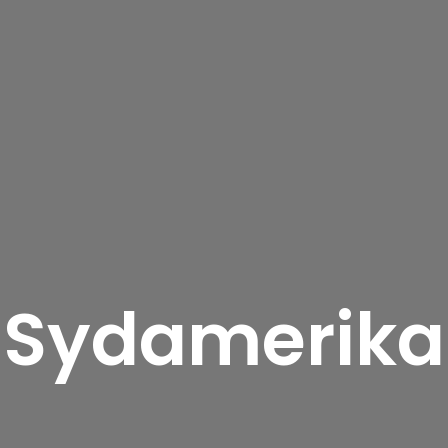
Sydamerika