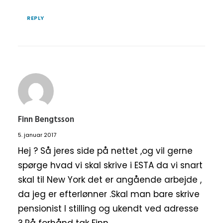
REPLY
Finn Bengtsson
5. januar 2017
Hej ? Så jeres side på nettet ,og vil gerne
spørge hvad vi skal skrive i ESTA da vi snart
skal til New York det er angående arbejde ,
da jeg er efterlønner .Skal man bare skrive
pensionist I stilling og ukendt ved adresse