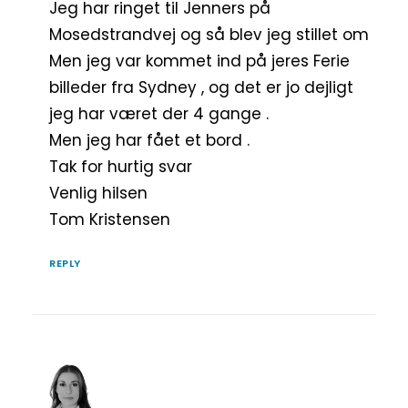
Jeg har ringet til Jenners på
Mosedstrandvej og så blev jeg stillet om
Men jeg var kommet ind på jeres Ferie
billeder fra Sydney , og det er jo dejligt
jeg har været der 4 gange .
Men jeg har fået et bord .
Tak for hurtig svar
Venlig hilsen
Tom Kristensen
REPLY