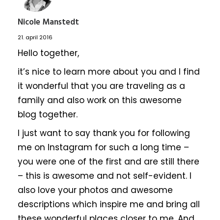
Nicole Manstedt
21. april 2016
Hello together,
it’s nice to learn more about you and I find
it wonderful that you are traveling as a
family and also work on this awesome
blog together.
I just want to say thank you for following
me on Instagram for such a long time –
you were one of the first and are still there
– this is awesome and not self-evident. I
also love your photos and awesome
descriptions which inspire me and bring all
these wonderful places closer to me. And