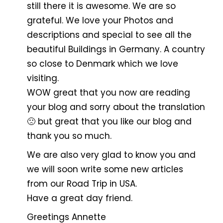
still there it is awesome. We are so
grateful. We love your Photos and
descriptions and special to see all the
beautiful Buildings in Germany. A country
so close to Denmark which we love
visiting.
WOW great that you now are reading
your blog and sorry about the translation
🙁 but great that you like our blog and
thank you so much.
We are also very glad to know you and
we will soon write some new articles
from our Road Trip in USA.
Have a great day friend.
Greetings Annette