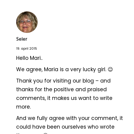
Seier
19. april 2015
Hello Mari..
We agree, Maria is a very lucky girl. 😉
Thank you for visiting our blog – and
thanks for the positive and praised
comments, it makes us want to write
more.
And we fully agree with your comment, it
could have been ourselves who wrote