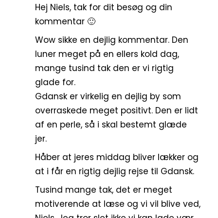
Hej Niels, tak for dit besøg og din
kommentar 🙂
Wow sikke en dejlig kommentar. Den
luner meget på en ellers kold dag,
mange tusind tak den er vi rigtig
glade for.
Gdansk er virkelig en dejlig by som
overraskede meget positivt. Den er lidt
af en perle, så i skal bestemt glæde
jer.
Håber at jeres middag bliver lækker og
at i får en rigtig dejlig rejse til Gdansk.
Tusind mange tak, det er meget
motiverende at læse og vi vil blive ved,