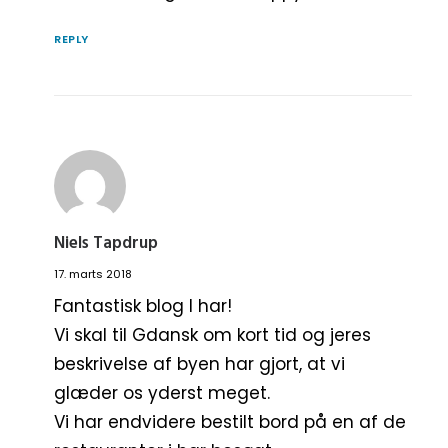
REPLY
Niels Tapdrup
17. marts 2018
Fantastisk blog I har!
Vi skal til Gdansk om kort tid og jeres
beskrivelse af byen har gjort, at vi
glæder os yderst meget.
Vi har endvidere bestilt bord på en af de