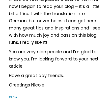
now I began to read your blog – it’s a little
bit difficult with the translation into
German, but nevertheless I can get here
many great tips and inspirations and I see
with how much joy and passion this blog
runs. I really like it!
You are very nice people and I’m glad to
know you. I’m looking forward to your next
article.
Have a great day friends.
Greetings Nicole
REPLY