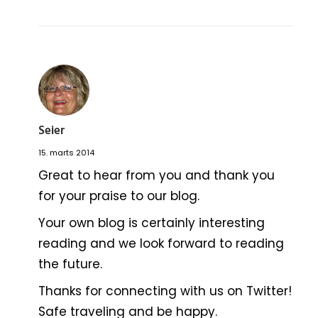
Seier
15. marts 2014
Great to hear from you and thank you
for your praise to our blog.
Your own blog is certainly interesting
reading and we look forward to reading
the future.
Thanks for connecting with us on Twitter!
Safe traveling and be happy.