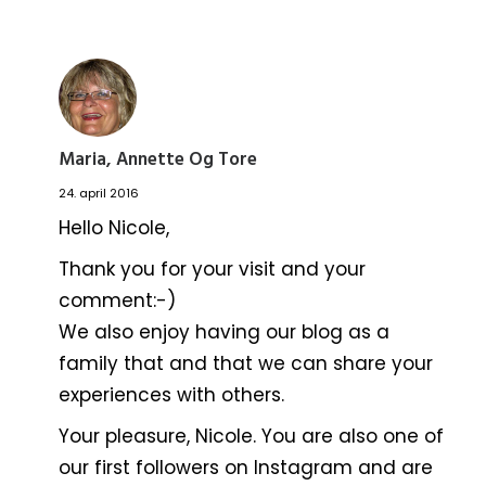
Maria, Annette Og Tore
24. april 2016
Hello Nicole,
Thank you for your visit and your
comment:-)
We also enjoy having our blog as a
family that and that we can share your
experiences with others.
Your pleasure, Nicole. You are also one of
our first followers on Instagram and are