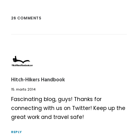
26 COMMENTS
Hitch-Hikers Handbook
15. marts 2014
Fascinating blog, guys! Thanks for
connecting with us on Twitter! Keep up the
great work and travel safe!
REPLY