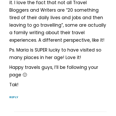
it. I love the fact that not all Travel
Bloggers and Writers are “20 something
tired of their daily lives and jobs and then
leaving to go travelling”, some are actually
a family writing about their travel
experiences. A different perspective, like it!
Ps. Maria is SUPER lucky to have visited so
many places in her age! Love it!
Happy travels guys, I’ll be following your
page 🙂
Tak!
REPLY