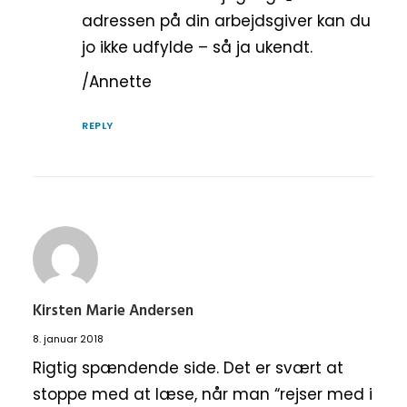
adressen på din arbejdsgiver kan du
jo ikke udfylde – så ja ukendt.
/Annette
REPLY
Kirsten Marie Andersen
8. januar 2018
Rigtig spændende side. Det er svært at
stoppe med at læse, når man “rejser med i