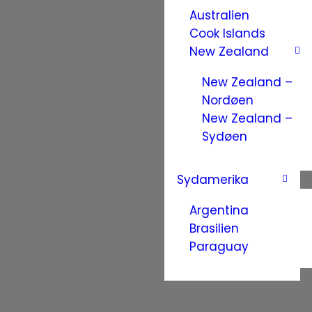
Australien
Cook Islands
New Zealand
New Zealand –
Nordøen
New Zealand –
Sydøen
Sydamerika
Argentina
Brasilien
Paraguay