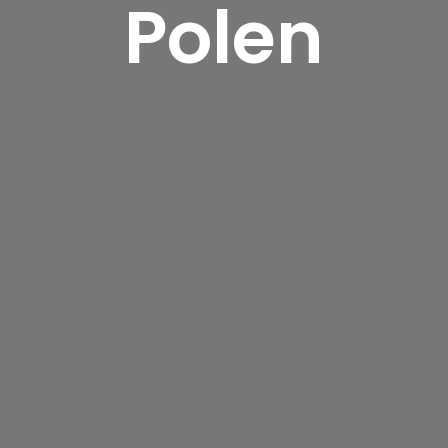
Polen