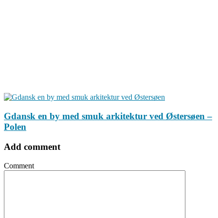
Gdansk en by med smuk arkitektur ved Østersøen –
Polen
Add comment
Comment