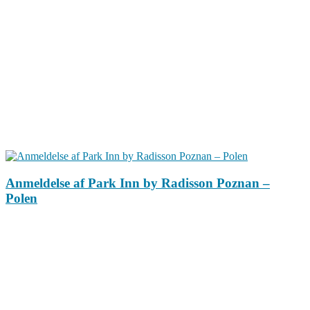
Anmeldelse af Park Inn by Radisson Poznan –
Polen