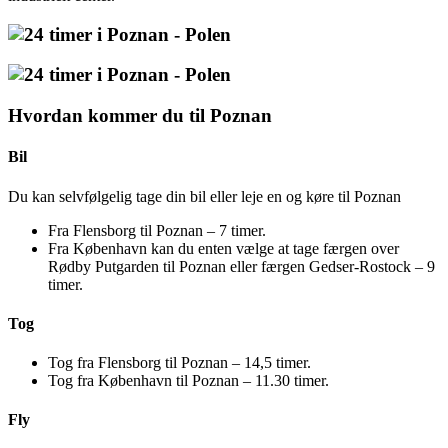
Hvordan kommer du til Poznan
Bil
Du kan selvfølgelig tage din bil eller leje en og køre til Poznan
Fra Flensborg til Poznan – 7 timer.
Fra København kan du enten vælge at tage færgen over
Rødby Putgarden til Poznan eller færgen Gedser-Rostock – 9
timer.
Tog
Tog fra Flensborg til Poznan – 14,5 timer.
Tog fra København til Poznan – 11.30 timer.
Fly