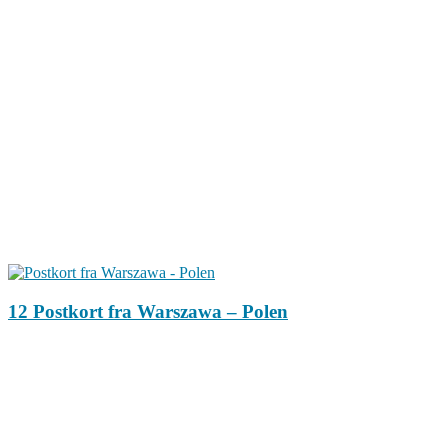
12 Postkort fra Warszawa – Polen