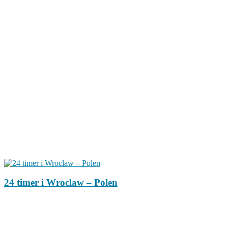
24 timer i Wroclaw – Polen