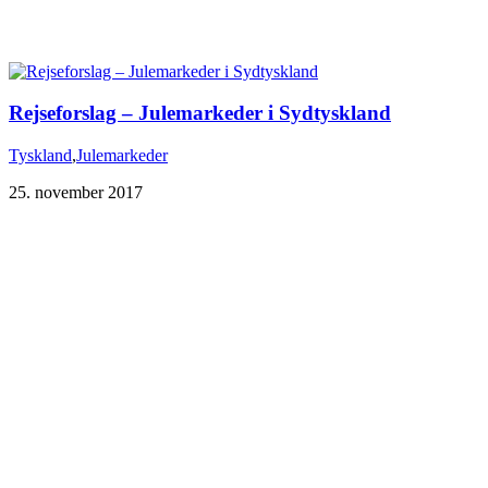
Rejseforslag – Julemarkeder i Sydtyskland
Tyskland
,
Julemarkeder
25. november 2017