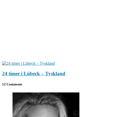
24 timer i Lübeck – Tyskland
12 Comments