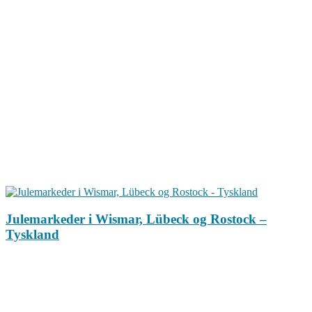
Julemarkeder i Wismar, Lübeck og Rostock –
Tyskland