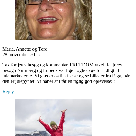
Maria, Annette og Tore
28. november 2015
Tak for jeres besøg og kommentar, FREEDOMtravel. Ja, jeres
besøg i Nürnberg og Lubeck var lige nogle dage for tidligt til
julemarkederne. Vi glæder os til at læse og se billeder fra Riga, når
den er julepyntet. Vi håber at i får en rigtig god oplevelse:-)
Reply