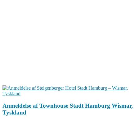
Anmeldelse af Townhouse Stadt Hamburg Wismar,
Tyskland