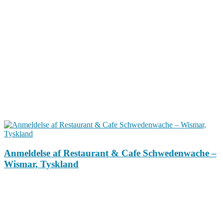
Anmeldelse af Restaurant & Cafe Schwedenwache –
Wismar, Tyskland