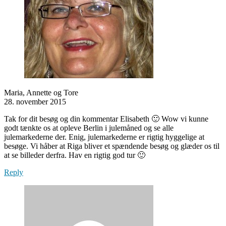
Maria, Annette og Tore
28. november 2015
Tak for dit besøg og din kommentar Elisabeth 🙂 Wow vi kunne
godt tænkte os at opleve Berlin i julemåned og se alle
julemarkederne der. Enig, julemarkederne er rigtig hyggelige at
besøge. Vi håber at Riga bliver et spændende besøg og glæder os til
at se billeder derfra. Hav en rigtig god tur 🙂
Reply