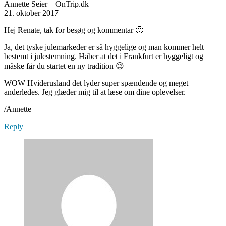
Annette Seier – OnTrip.dk
21. oktober 2017
Hej Renate, tak for besøg og kommentar 🙂
Ja, det tyske julemarkeder er så hyggelige og man kommer helt
bestemt i julestemning. Håber at det i Frankfurt er hyggeligt og
måske får du startet en ny tradition 😉
WOW Hviderusland det lyder super spændende og meget
anderledes. Jeg glæder mig til at læse om dine oplevelser.
/Annette
Reply