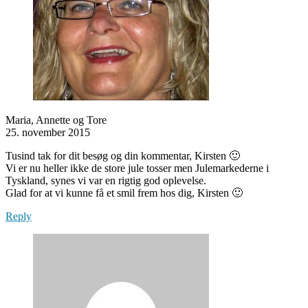
Maria, Annette og Tore
25. november 2015
Tusind tak for dit besøg og din kommentar, Kirsten 🙂
Vi er nu heller ikke de store jule tosser men Julemarkederne i
Tyskland, synes vi var en rigtig god oplevelse.
Glad for at vi kunne få et smil frem hos dig, Kirsten 🙂
Reply