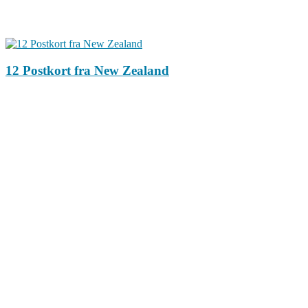
12 Postkort fra New Zealand