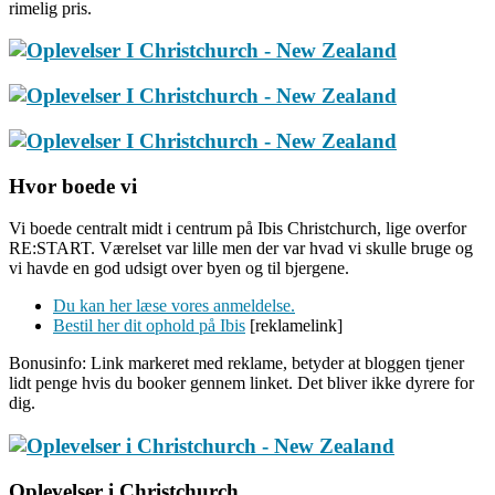
rimelig pris.
Hvor boede vi
Vi boede centralt midt i centrum på Ibis Christchurch, lige overfor
RE:START. Værelset var lille men der var hvad vi skulle bruge og
vi havde en god udsigt over byen og til bjergene.
Du kan her læse vores anmeldelse.
Bestil her dit ophold på Ibis
[reklamelink]
Bonusinfo: Link markeret med reklame, betyder at bloggen tjener
lidt penge hvis du booker gennem linket. Det bliver ikke dyrere for
dig.
Oplevelser i Christchurch