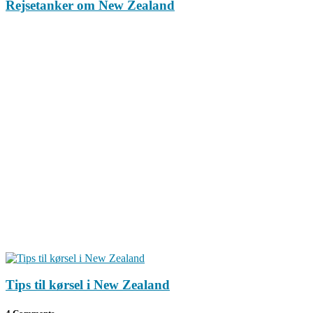
Tips til kørsel i New Zealand