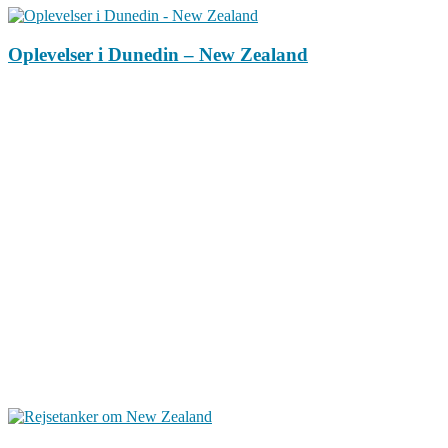
Oplevelser i Dunedin – New Zealand