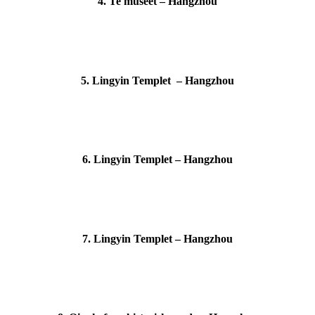
4. Te museet – Hangzhou
5. Lingyin Templet – Hangzhou
6. Lingyin Templet – Hangzhou
7. Lingyin Templet – Hangzhou