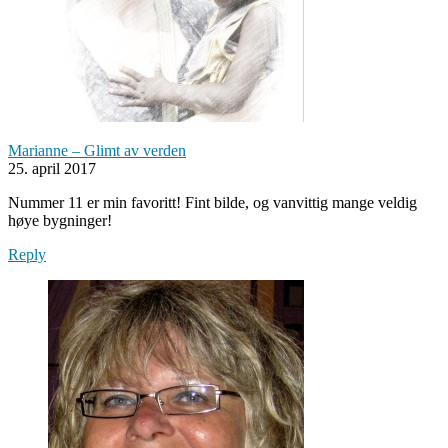
Marianne – Glimt av verden
25. april 2017
Nummer 11 er min favoritt! Fint bilde, og vanvittig mange veldig
høye bygninger!
Reply