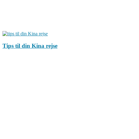
Tips til din Kina rejse