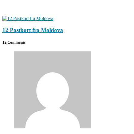
12 Postkort fra Moldova
12 Comments