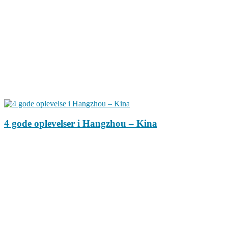
4 gode oplevelser i Hangzhou – Kina