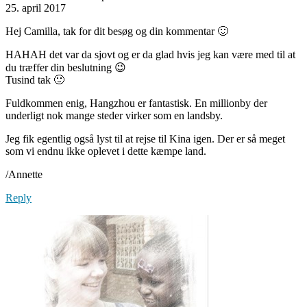
25. april 2017
Hej Camilla, tak for dit besøg og din kommentar 🙂
HAHAH det var da sjovt og er da glad hvis jeg kan være med til at
du træffer din beslutning 😉
Tusind tak 🙂
Fuldkommen enig, Hangzhou er fantastisk. En millionby der
underligt nok mange steder virker som en landsby.
Jeg fik egentlig også lyst til at rejse til Kina igen. Der er så meget
som vi endnu ikke oplevet i dette kæmpe land.
/Annette
Reply