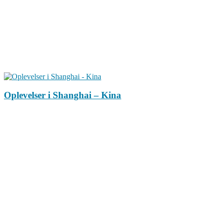
Oplevelser i Shanghai – Kina