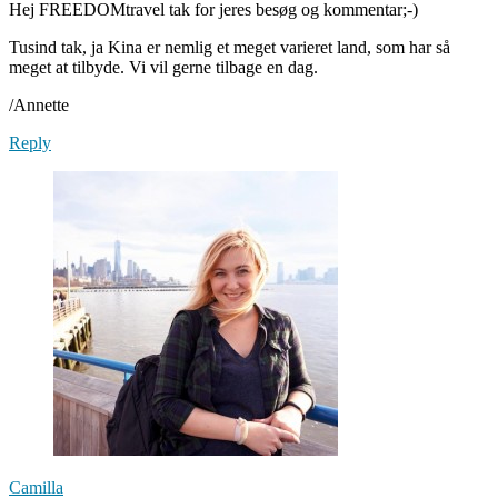
Hej FREEDOMtravel tak for jeres besøg og kommentar;-)
Tusind tak, ja Kina er nemlig et meget varieret land, som har så
meget at tilbyde. Vi vil gerne tilbage en dag.
/Annette
Reply
Camilla