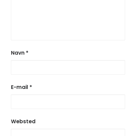
Navn
*
E-mail
*
Websted