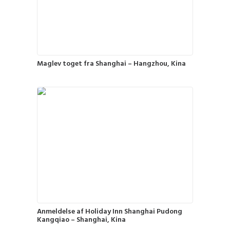
Maglev toget fra Shanghai – Hangzhou, Kina
Anmeldelse af Holiday Inn Shanghai Pudong
Kangqiao – Shanghai, Kina