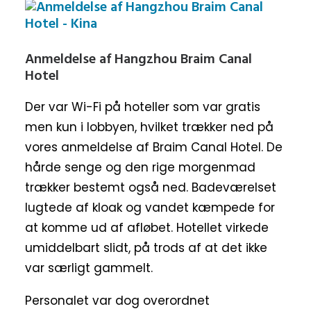
Anmeldelse af Hangzhou Braim Canal
Hotel
Der var Wi-Fi på hoteller som var gratis
men kun i lobbyen, hvilket trækker ned på
vores anmeldelse af Braim Canal Hotel. De
hårde senge og den rige morgenmad
trækker bestemt også ned. Badeværelset
lugtede af kloak og vandet kæmpede for
at komme ud af afløbet. Hotellet virkede
umiddelbart slidt, på trods af at det ikke
var særligt gammelt.
Personalet var dog overordnet