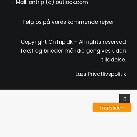
– Mail: ontrip (a) outlook.com
Følg os på vores kommende rejser
Copyright OnTrip.dk – All rights reserved
Tekst og billeder må ikke gengives uden
tilladelse.
Læs Privatlivspolitik
Translate »