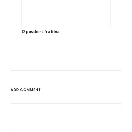
12 postkort fra Kina
ADD COMMENT