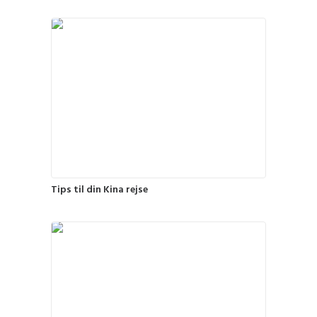
Tips til din Kina rejse