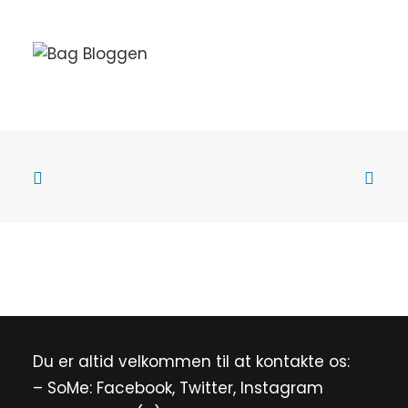
Du er altid velkommen til at kontakte os:
– SoMe:
Facebook
,
Twitter
,
Instagram