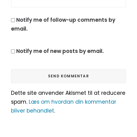
Notify me of follow-up comments by
email.
Notify me of new posts by email.
Dette site anvender Akismet til at reducere
spam.
Læs om hvordan din kommentar
bliver behandlet
.