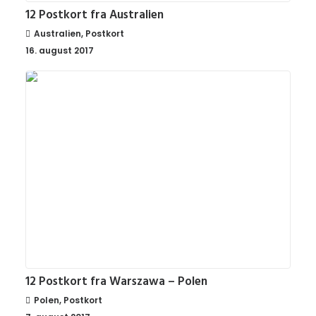
12 Postkort fra Australien
Australien
,
Postkort
16. august 2017
12 Postkort fra Warszawa – Polen
Polen
,
Postkort