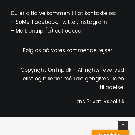
Du er altid velkommen til at kontakte os:
– SoMe:
Facebook
,
Twitter
,
Instagram
– Mail: ontrip (a) outlook.com
Følg os på vores kommende rejser
Copyright OnTrip.dk – All rights reserved
Tekst og billeder må ikke gengives uden
tilladelse.
Læs Privatlivspolitik
Translate »