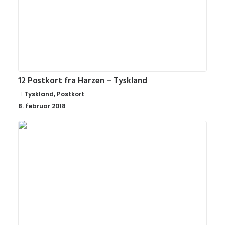
12 Postkort fra Harzen – Tyskland
Tyskland
,
Postkort
8. februar 2018