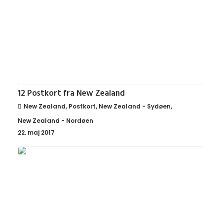
12 Postkort fra New Zealand
New Zealand
,
Postkort
,
New Zealand - Sydøen
,
New Zealand - Nordøen
22. maj 2017