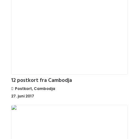
12 postkort fra Cambodja
Postkort
,
Cambodja
27. juni 2017