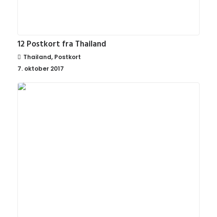
12 Postkort fra Thailand
Thailand
,
Postkort
7. oktober 2017