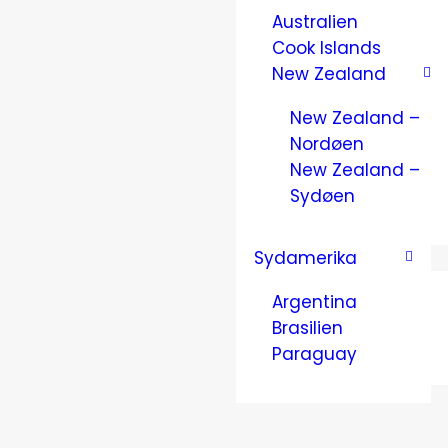
Australien
Cook Islands
New Zealand
New Zealand –
Nordøen
New Zealand –
Sydøen
Sydamerika
Argentina
Brasilien
Paraguay