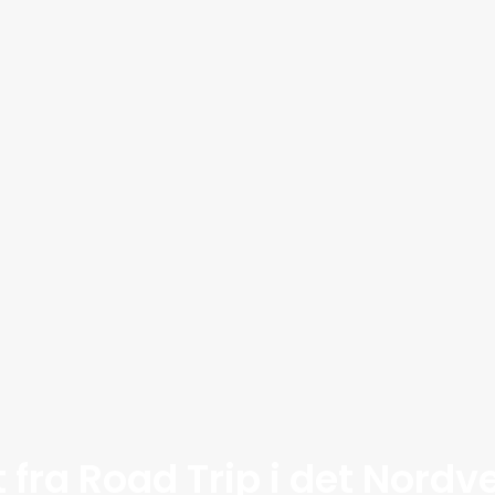
t fra Road Trip i det Nordv