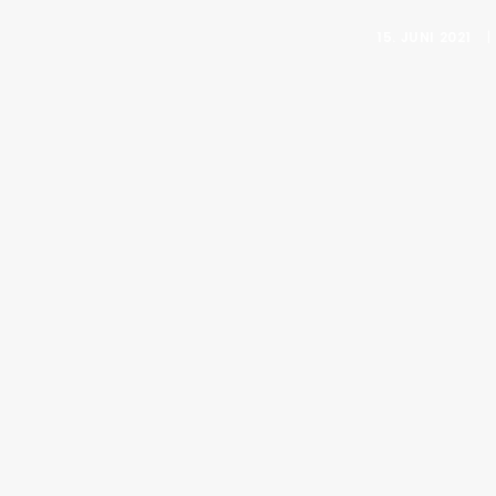
15. JUNI 2021
|