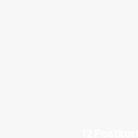
12 Postkor