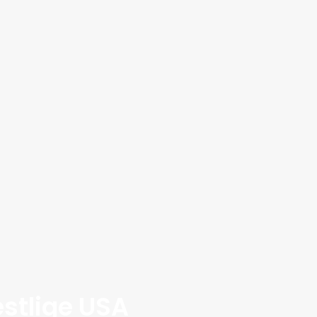
estlige USA