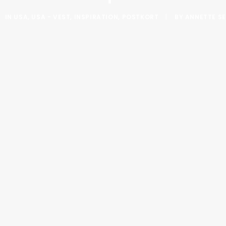
IN
USA
,
USA - VEST
,
INSPIRATION
,
POSTKORT
|
BY
ANNETTE SE