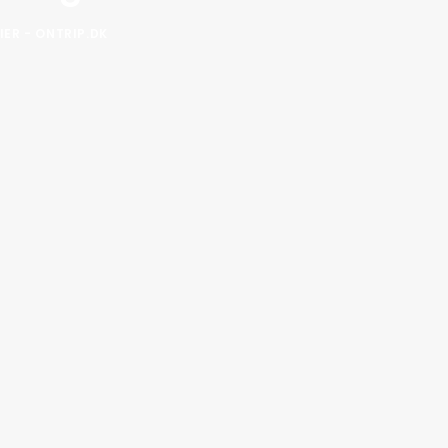
IER - ONTRIP.DK