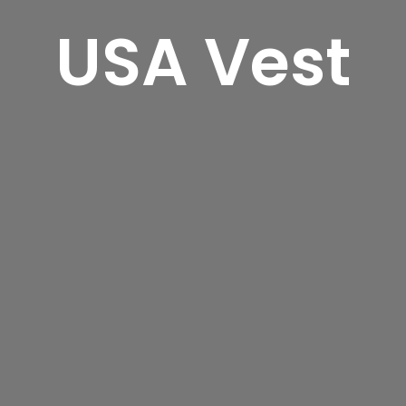
USA Vest