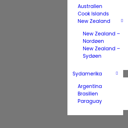
Australien
Cook Islands
New Zealand
New Zealand –
Nordøen
New Zealand –
Sydøen
Sydamerika
Argentina
Brasilien
Paraguay