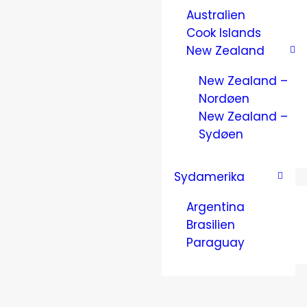
Australien
Cook Islands
New Zealand
New Zealand –
Nordøen
New Zealand –
Sydøen
Sydamerika
Argentina
Brasilien
Paraguay