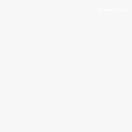
9. MARTS 2022