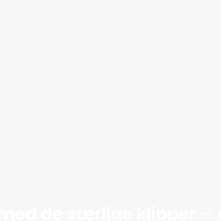
med de særlige klipper – 