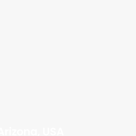
Arizona, USA