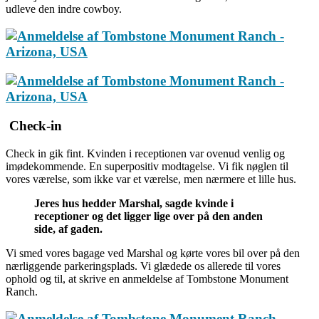
udleve den indre cowboy.
Check-in
Check in gik fint. Kvinden i receptionen var ovenud venlig og
imødekommende. En superpositiv modtagelse. Vi fik nøglen til
vores værelse, som ikke var et værelse, men nærmere et lille hus.
Jeres hus hedder Marshal, sagde kvinde i
receptioner og det ligger lige over på den anden
side, af gaden.
Vi smed vores bagage ved Marshal og kørte vores bil over på den
nærliggende parkeringsplads. Vi glædede os allerede til vores
ophold og til, at skrive en anmeldelse af Tombstone Monument
Ranch.