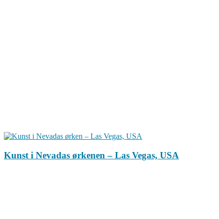
Kunst i Nevadas ørkenen – Las Vegas, USA