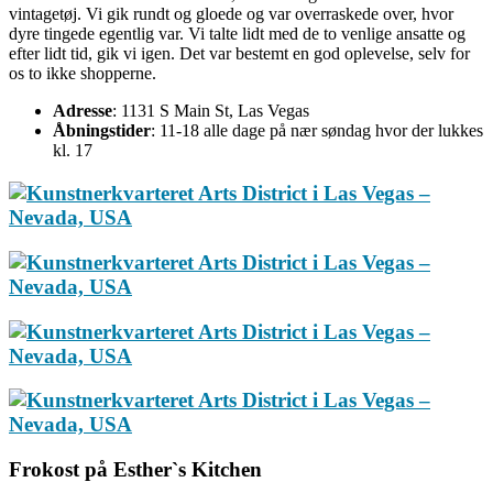
vintagetøj. Vi gik rundt og gloede og var overraskede over, hvor
dyre tingede egentlig var. Vi talte lidt med de to venlige ansatte og
efter lidt tid, gik vi igen. Det var bestemt en god oplevelse, selv for
os to ikke shopperne.
Adresse
: 1131 S Main St, Las Vegas
Åbningstider
: 11-18 alle dage på nær søndag hvor der lukkes
kl. 17
Frokost på Esther`s Kitchen