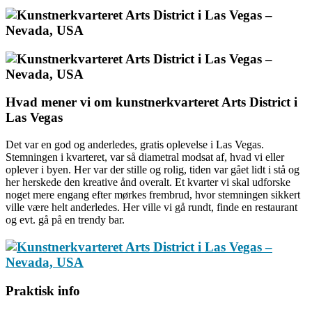
Hvad mener vi om kunstnerkvarteret Arts District i
Las Vegas
Det var en god og anderledes, gratis oplevelse i Las Vegas.
Stemningen i kvarteret, var så
diametral
modsat af, hvad vi eller
oplever i byen. Her var der stille og rolig, tiden var gået lidt i stå og
her herskede den kreative ånd overalt. Et kvarter vi skal udforske
noget mere engang efter mørkes frembrud, hvor stemningen sikkert
ville være helt anderledes. Her ville vi gå rundt, finde en restaurant
og evt. gå på en trendy bar.
Praktisk info