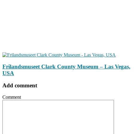
Frilandsmuseet Clark County Museum – Las Vegas,
USA
Add comment
Comment