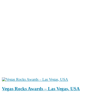
Vegas Rocks Awards – Las Vegas, USA