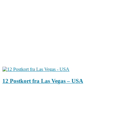
12 Postkort fra Las Vegas – USA