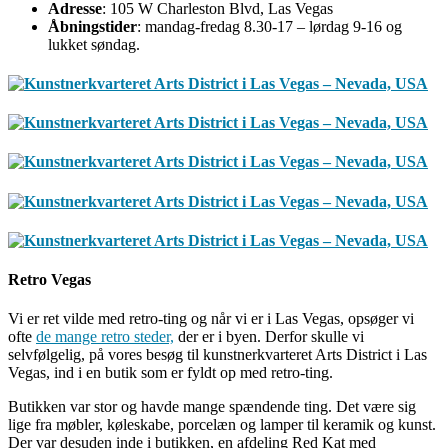
Adresse
: 105 W Charleston Blvd, Las Vegas
Åbningstider
: mandag-fredag 8.30-17 – lørdag 9-16 og
lukket søndag.
Retro Vegas
Vi er ret vilde med retro-ting og når vi er i Las Vegas, opsøger vi
ofte
de mange retro steder,
der er i byen. Derfor skulle vi
selvfølgelig, på vores besøg til kunstnerkvarteret Arts District i Las
Vegas, ind i en butik som er fyldt op med retro-ting.
Butikken var stor og havde mange spændende ting. Det være sig
lige fra møbler, køleskabe, porcelæn og lamper til keramik og kunst.
Der var desuden inde i butikken, en afdeling Red Kat med