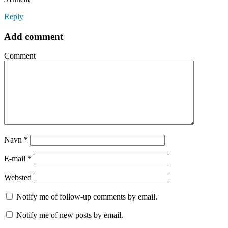
Reply
Add comment
Comment
Navn
*
E-mail
*
Websted
Notify me of follow-up comments by email.
Notify me of new posts by email.