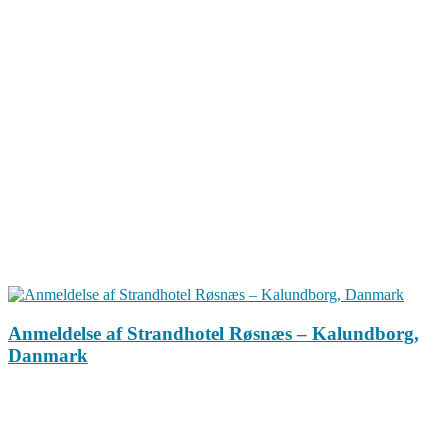
Anmeldelse af Strandhotel Røsnæs – Kalundborg,
Danmark