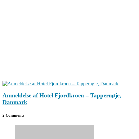
Anmeldelse af Hotel Fjordkroen – Tappernøje,
Danmark
2 Comments