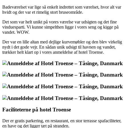
Badeværelset var lige så enkelt indrettet som værelset, hvor alt var
hvidt og der var et rimelig stort bruseområde.
Det som var helt unikt på vores værelse var udsigten og det fine
vinduesparti. Vi kunne simpelthen ligge i vores seng og kigge på
vandet. WOW.
Der var en lille altan med dejlige kurvemøbler og den blev virkelig
nydt i det gode vejr. En sådan unik udsigt til havnen og vandet,
trækker helt klart op i vores anmeldelse af hotel Troense.
Faciliteterne på hotel Troense
Der er gratis parkering, en restaurant, en stor terrasse spafaciliteter,
en have og det ligger tæt på stranden.