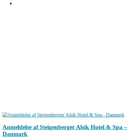
Anmeldelse af Steigenberger Alsik Hotel & Spa –
Danmark