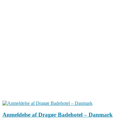
Anmeldelse af Dragør Badehotel – Danmark