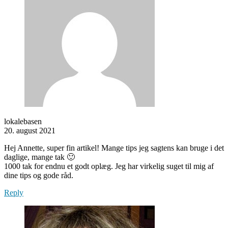
lokalebasen
20. august 2021
Hej Annette, super fin artikel! Mange tips jeg sagtens kan bruge i det
daglige, mange tak 🙂
1000 tak for endnu et godt oplæg. Jeg har virkelig suget til mig af
dine tips og gode råd.
Reply