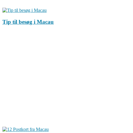
Tip til besøg i Macau