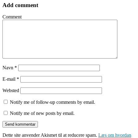
Add comment
Comment
Navn
*
E-mail
*
Websted
Notify me of follow-up comments by email.
Notify me of new posts by email.
Dette site anvender Akismet til at reducere spam.
Læs om hvordan