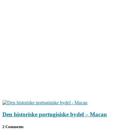
Den historiske portugisiske bydel – Macau
2 Comments