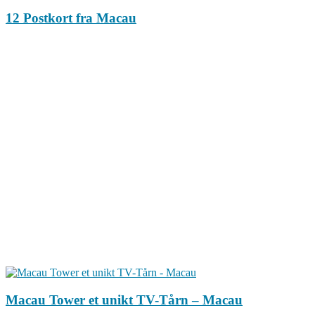
12 Postkort fra Macau
Macau Tower et unikt TV-Tårn – Macau