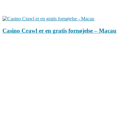
Casino Crawl er en gratis fornøjelse – Macau