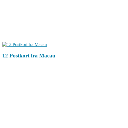
12 Postkort fra Macau