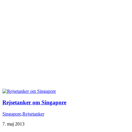
Rejsetanker om Singapore
Singapore
,
Rejsetanker
7. maj 2013