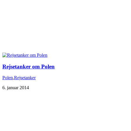
Rejsetanker om Polen
Polen
,
Rejsetanker
6. januar 2014