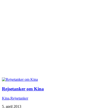
Rejsetanker om Kina
Kina
,
Rejsetanker
5. april 2013