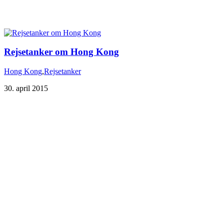
Rejsetanker om Hong Kong
Hong Kong
,
Rejsetanker
30. april 2015