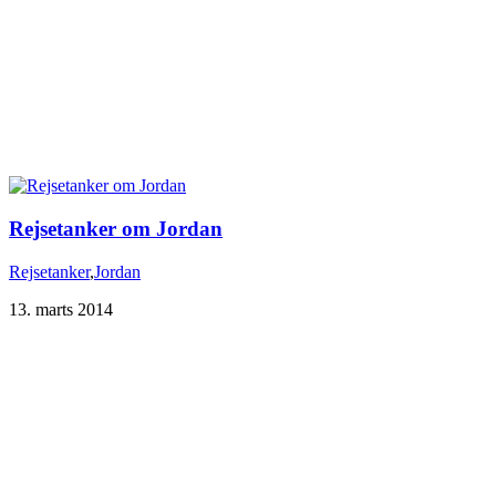
Rejsetanker om Jordan
Rejsetanker
,
Jordan
13. marts 2014