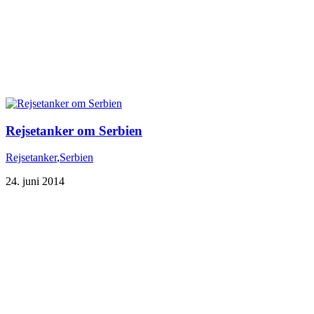
Rejsetanker om Serbien
Rejsetanker
,
Serbien
24. juni 2014