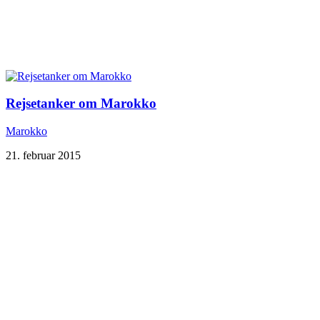
Rejsetanker om Marokko
Marokko
21. februar 2015