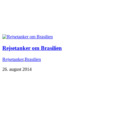
Rejsetanker om Brasilien
Rejsetanker
,
Brasilien
26. august 2014