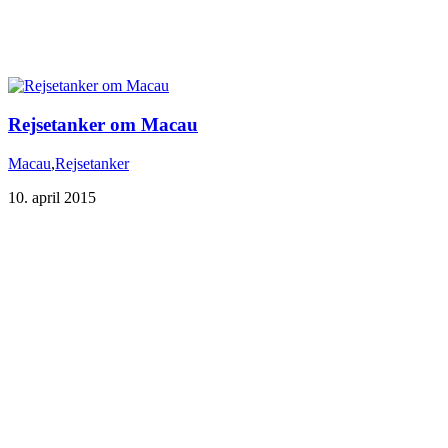
Rejsetanker om Macau
Macau
,
Rejsetanker
10. april 2015