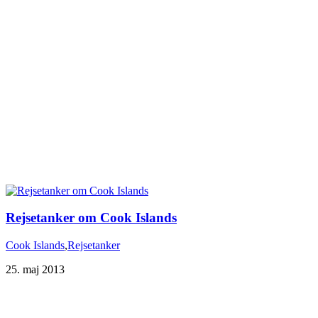
Rejsetanker om Cook Islands
Cook Islands
,
Rejsetanker
25. maj 2013