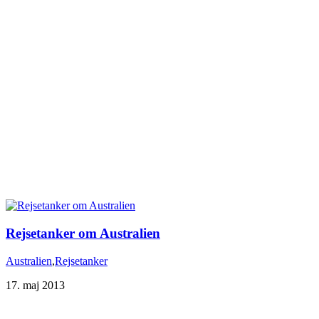
Rejsetanker om Australien
Australien
,
Rejsetanker
17. maj 2013