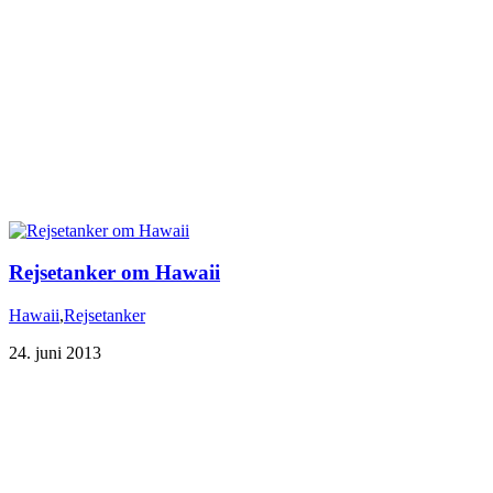
Rejsetanker om Hawaii
Hawaii
,
Rejsetanker
24. juni 2013