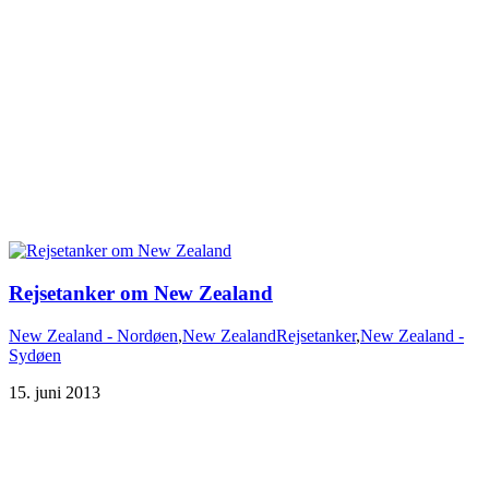
New Zealand - Nordøen
,
New Zealand
Rejsetanker
,
New Zealand -
Sydøen
15. juni 2013