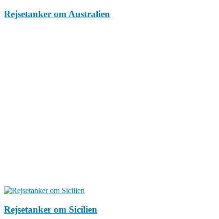
Rejsetanker om Australien
Rejsetanker om Sicilien