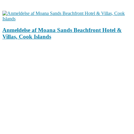
Anmeldelse af Moana Sands Beachfront Hotel &
Villas, Cook Islands