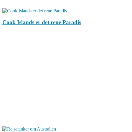
Cook Islands er det rene Paradis