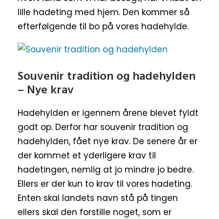
lille hadeting med hjem. Den kommer så
efterfølgende til bo på vores hadehylde.
Souvenir tradition og hadehylden
– Nye krav
Hadehylden er igennem årene blevet fyldt
godt op. Derfor har souvenir tradition og
hadehylden, fået nye krav. De senere år er
der kommet et yderligere krav til
hadetingen, nemlig at jo mindre jo bedre.
Ellers er der kun to krav til vores hadeting.
Enten skal landets navn stå på tingen
ellers skal den forstille noget, som er