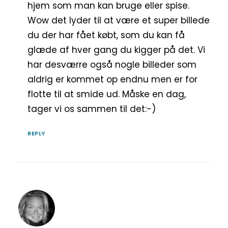
hjem som man kan bruge eller spise.
Wow det lyder til at være et super billede
du der har fået købt, som du kan få
glæde af hver gang du kigger på det. Vi
har desværre også nogle billeder som
aldrig er kommet op endnu men er for
flotte til at smide ud. Måske en dag,
tager vi os sammen til det:-)
REPLY