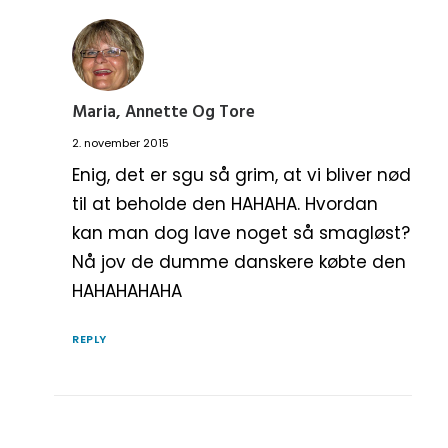
Maria, Annette Og Tore
2. november 2015
Enig, det er sgu så grim, at vi bliver nød
til at beholde den HAHAHA. Hvordan
kan man dog lave noget så smagløst?
Nå jov de dumme danskere købte den
HAHAHAHAHA
REPLY