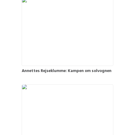
Annettes Rejseklumme: Kampen om solvognen