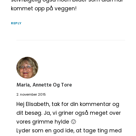
kommet opp på veggen!
REPLY
Maria, Annette Og Tore
2. november 2015
Hej Elisabeth, tak for din kommentar og
dit besøg. Ja, vi griner også meget over
vores grimme hylde 🙂
Lyder som en god ide, at tage ting med