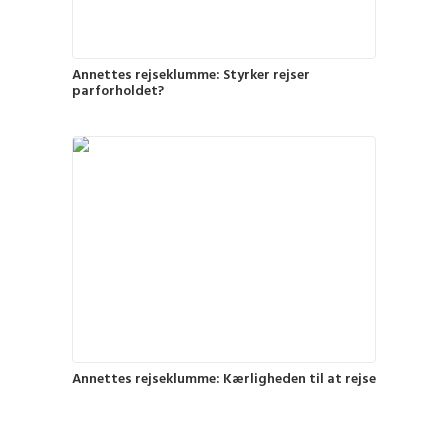
Annettes rejseklumme: Styrker rejser
parforholdet?
Annettes rejseklumme: Kærligheden til at rejse