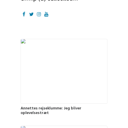
Annettes rejseklumme: Jeg bliver
oplevelsestræt