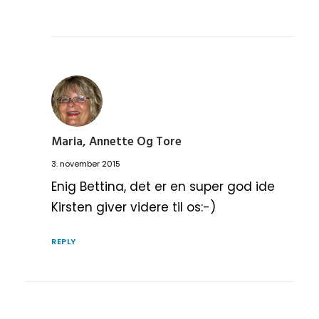
Maria, Annette Og Tore
3. november 2015
Enig Bettina, det er en super god ide
Kirsten giver videre til os:-)
REPLY