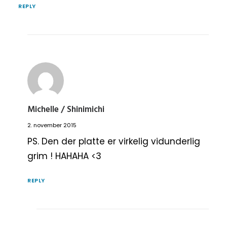
REPLY
Michelle / Shinimichi
2. november 2015
PS. Den der platte er virkelig vidunderlig
grim ! HAHAHA <3
REPLY