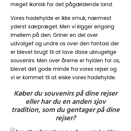
meget ikonisk for det pågældende land.
Vores hadehylde er ikke smuk, nærmest
yderst særpræget. Men vi kigger engang
imellem på den. Griner en del over
udvalget og undre os over den fantasi der
er blevet brugt til at lave disse ubrugelige
souvenirs. Men over årerne er hylden for os,
blevet det gode minde fra vores rejser og
vi er kommet til at elske vores hadehylde.
Køber du souvenirs på dine rejser
eller har du en anden sjov
tradition, som du gentager på dine
rejser?