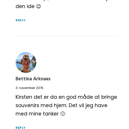
den ide 😉
REPLY
Bettina Arknaes
3. november 2015
Kirsten det er da en god måde at bringe
souvenirs med hjem. Det vil jeg have
med mine tanker 🙂
REPLY