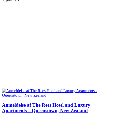
Anmeldelse af The Rees Hotel and Luxury
Apartments – Queenstown, New Zealand