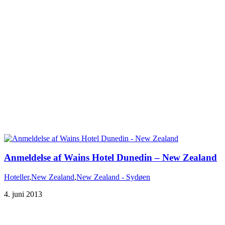
Hoteller
,
New Zealand
,
New Zealand - Sydøen
4. juni 2013