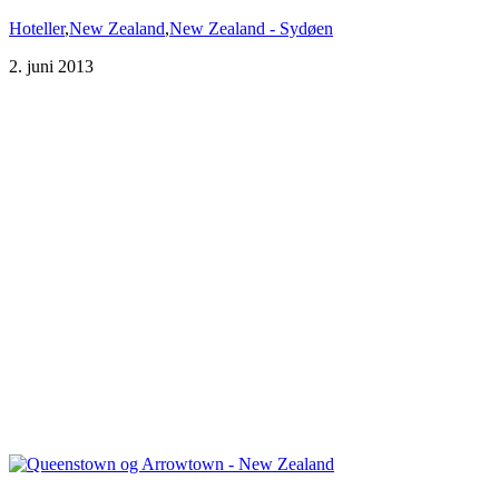
Hoteller
,
New Zealand
,
New Zealand - Sydøen
2. juni 2013