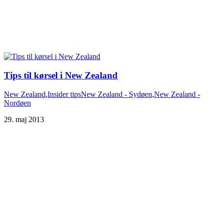
Tips til kørsel i New Zealand
New Zealand
,
Insider tips
New Zealand - Sydøen
,
New Zealand -
Nordøen
29. maj 2013