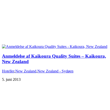
Anmeldelse af Kaikoura Quality Suites – Kaikoura,
Hoteller
,
New Zealand
,
New Zealand - Sydøen
5. juni 2013