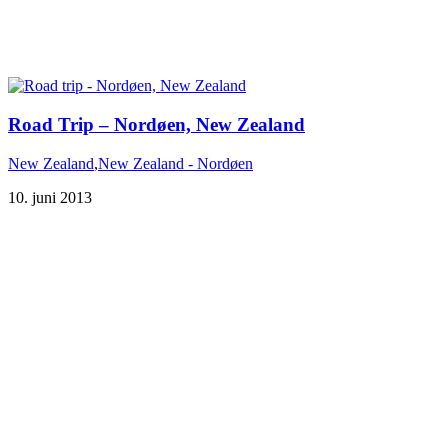
Road Trip – Nordøen, New Zealand
New Zealand
,
New Zealand - Nordøen
10. juni 2013