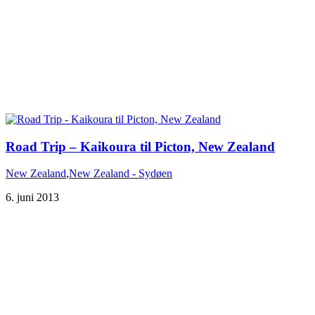
Road Trip – Kaikoura til Picton, New Zealand
New Zealand
,
New Zealand - Sydøen
6. juni 2013