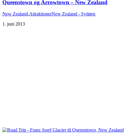
New Zealand
,
Attraktioner
New Zealand - Sydøen
1. juni 2013