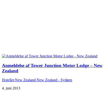
Anmeldelse af Tower Junction Motor Lodge – New
Zealand
Hoteller
,
New Zealand
,
New Zealand - Sydøen
4. juni 2013