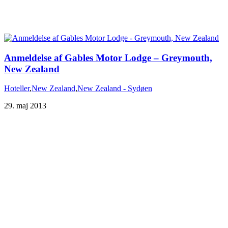
Anmeldelse af Gables Motor Lodge – Greymouth,
Hoteller
,
New Zealand
,
New Zealand - Sydøen
29. maj 2013