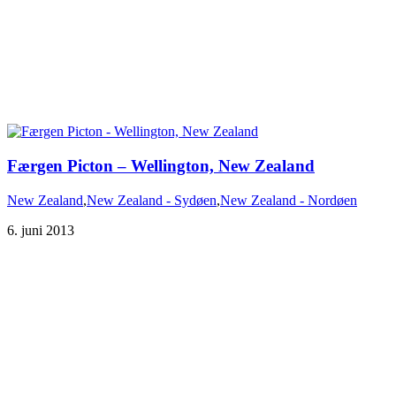
New Zealand
,
New Zealand - Sydøen
,
New Zealand - Nordøen
6. juni 2013