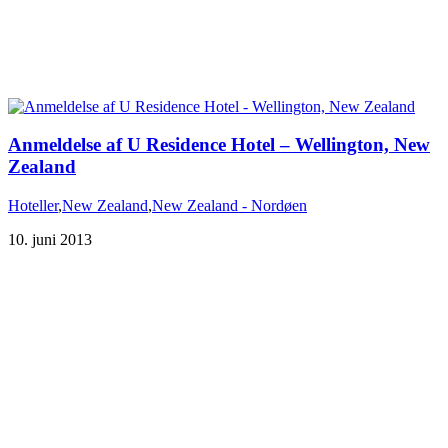
Anmeldelse af U Residence Hotel – Wellington, New
Zealand
Hoteller
,
New Zealand
,
New Zealand - Nordøen
10. juni 2013