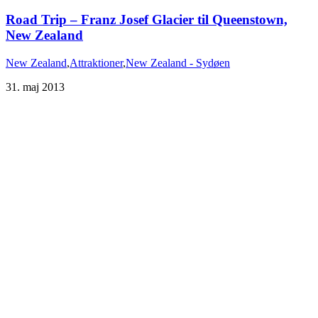
Road Trip – Franz Josef Glacier til Queenstown,
New Zealand
,
Attraktioner
,
New Zealand - Sydøen
31. maj 2013