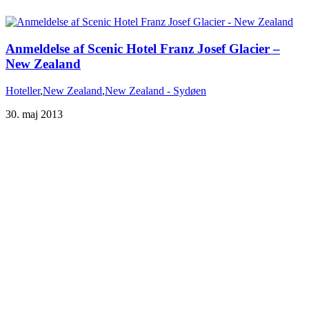
Anmeldelse af Scenic Hotel Franz Josef Glacier –
New Zealand
Hoteller
,
New Zealand
,
New Zealand - Sydøen
30. maj 2013