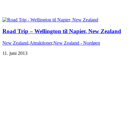
Road Trip – Wellington til Napier, New Zealand
New Zealand
,
Attraktioner
,
New Zealand - Nordøen
11. juni 2013