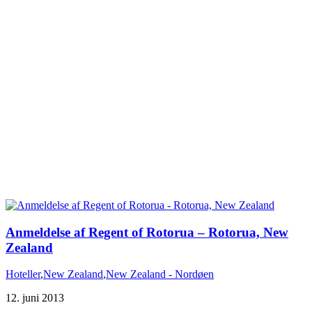
Anmeldelse af Regent of Rotorua – Rotorua, New
Hoteller
,
New Zealand
,
New Zealand - Nordøen
12. juni 2013