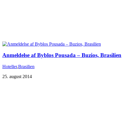
Anmeldelse af Byblos Pousada – Buzios, Brasilien
Hoteller
,
Brasilien
25. august 2014