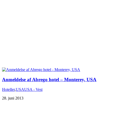
Anmeldelse af Abrego hotel – Monterey, USA
Hoteller
,
USA
USA - Vest
28. juni 2013