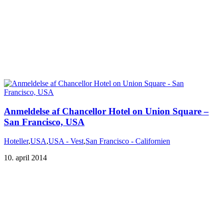
Anmeldelse af Chancellor Hotel on Union Square –
San Francisco, USA
Hoteller
,
USA
,
USA - Vest
,
San Francisco - Californien
10. april 2014