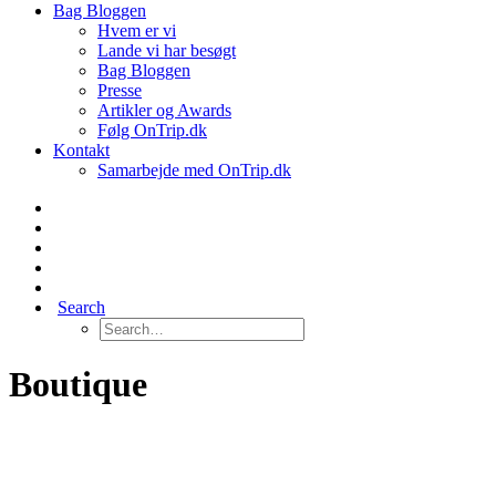
Bag Bloggen
Hvem er vi
Lande vi har besøgt
Bag Bloggen
Presse
Artikler og Awards
Følg OnTrip.dk
Kontakt
Samarbejde med OnTrip.dk
Search
Boutique