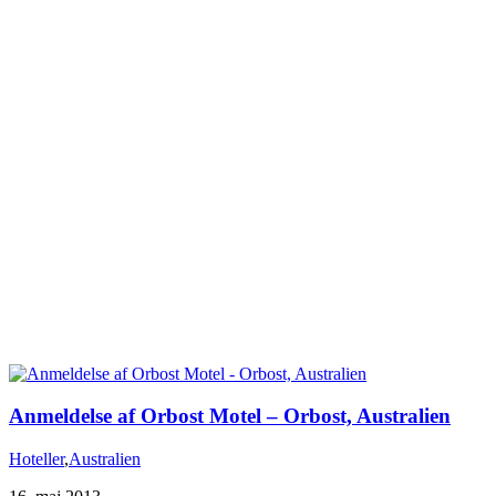
Anmeldelse af Orbost Motel – Orbost, Australien
Hoteller
,
Australien