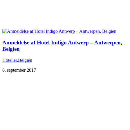
Anmeldelse af Hotel Indigo Antwerp – Antwerpen,
Belgien
Hoteller
,
Belgien
6. september 2017