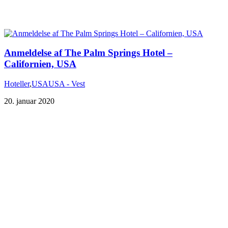
Anmeldelse af The Palm Springs Hotel –
Californien, USA
Hoteller
,
USA
USA - Vest
20. januar 2020