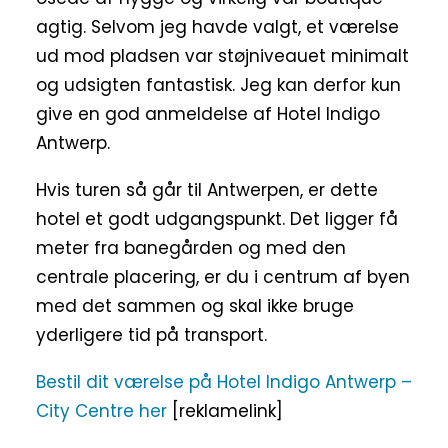
agtig. Selvom jeg havde valgt, et værelse
ud mod pladsen var støjniveauet minimalt
og udsigten fantastisk. Jeg kan derfor kun
give en god anmeldelse af Hotel Indigo
Antwerp.
Hvis turen så går til Antwerpen, er dette
hotel et godt udgangspunkt. Det ligger få
meter fra banegården og med den
centrale placering, er du i centrum af byen
med det sammen og skal ikke bruge
yderligere tid på transport.
Bestil dit værelse på Hotel Indigo Antwerp –
City Centre her
[reklamelink]