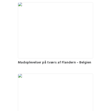
Madoplevelser på tværs af Flandern – Belgien