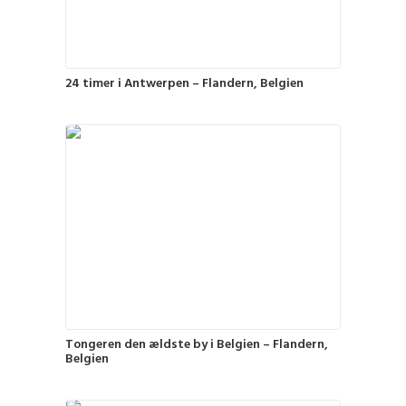
24 timer i Antwerpen – Flandern, Belgien
Tongeren den ældste by i Belgien – Flandern,
Belgien