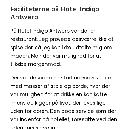
Faciliteterne på Hotel Indigo
Antwerp
På Hotel Indigo Antwerp var der en
restaurant. Jeg prøvede desværre ikke at
spise der, så jeg kan ikke udtalte mig om
maden. Men der var mulighed for at
tilkøbe morgenmad.
Der var desuden en stort udendørs cafe
med masser af stole og borde, hvor der
var mulighed for at drikke en kop kaffe
imens du kigger på livet, der leves lige
uden for døren. Den gode service som der
var indenfor på hotellet, foresatte ved den
udendørs servering.