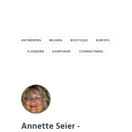
ANTWERPEN
BELGIEN
BOUTIQUE
EUROPA
FLANDERN
KAMPANGE
OVERNATNING
Annette Seier -