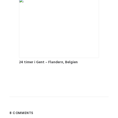
24 timer i Gent – Flandern, Belgien
8 COMMENTS