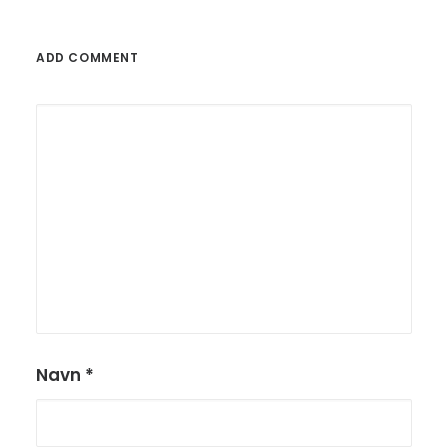
ADD COMMENT
Navn
*