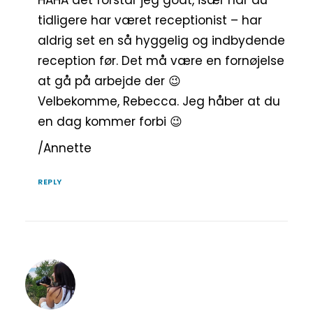
tidligere har været receptionist – har
aldrig set en så hyggelig og indbydende
reception før. Det må være en fornøjelse
at gå på arbejde der 😉
Velbekomme, Rebecca. Jeg håber at du
en dag kommer forbi 😉
/Annette
REPLY