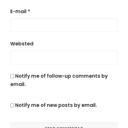
E-mail
*
Websted
Notify me of follow-up comments by
email.
Notify me of new posts by email.