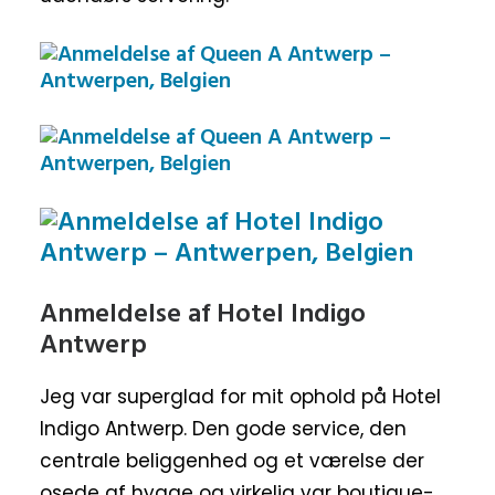
Anmeldelse af Hotel Indigo
Antwerp
Jeg var superglad for mit ophold på Hotel
Indigo Antwerp. Den gode service, den
centrale beliggenhed og et værelse der
osede af hygge og virkelig var boutique-