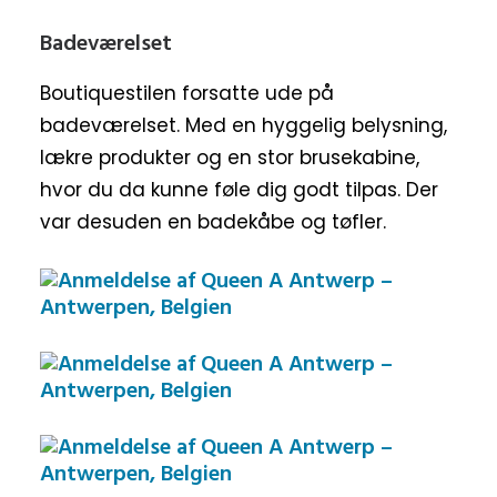
Badeværelset
Boutiquestilen forsatte ude på
badeværelset. Med en hyggelig belysning,
lækre produkter og en stor brusekabine,
hvor du da kunne føle dig godt tilpas. Der
var desuden en badekåbe og tøfler.