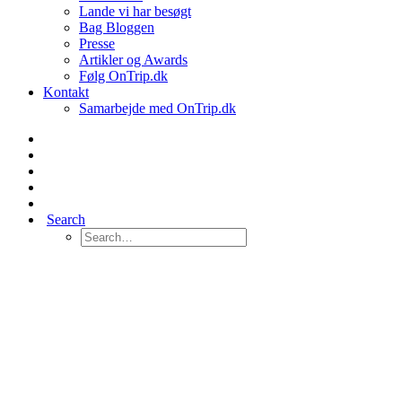
Lande vi har besøgt
Bag Bloggen
Presse
Artikler og Awards
Følg OnTrip.dk
Kontakt
Samarbejde med OnTrip.dk
Search