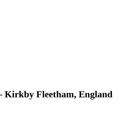
 – Kirkby Fleetham, England