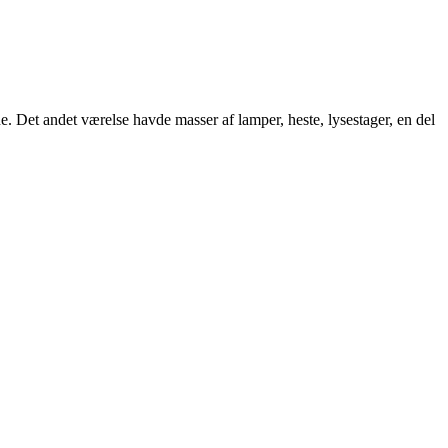
 Det andet værelse havde masser af lamper, heste, lysestager, en del