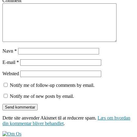
Comment
Navn
*
E-mail
*
Websted
Notify me of follow-up comments by email.
Notify me of new posts by email.
Dette site anvender Akismet til at reducere spam.
Læs om hvordan
din kommentar bliver behandlet
.