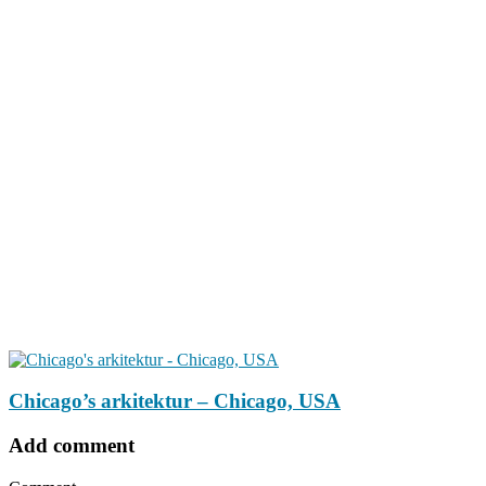
Chicago’s arkitektur – Chicago, USA
Add comment