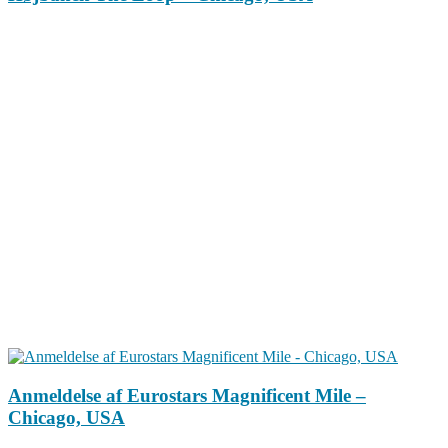
Anmeldelse af Eurostars Magnificent Mile‏‏ –
Chicago, USA