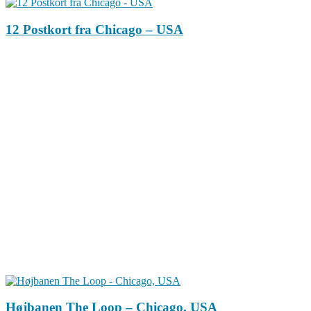
12 Postkort fra Chicago – USA
Højbanen The Loop – Chicago, USA