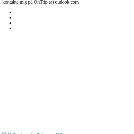
kontakte mig på OnTrip (a) outlook.com