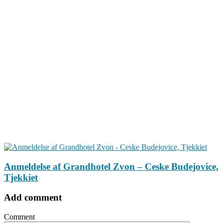
Anmeldelse af Grandhotel Zvon – Ceske Budejovice,
Tjekkiet
Add comment
Comment