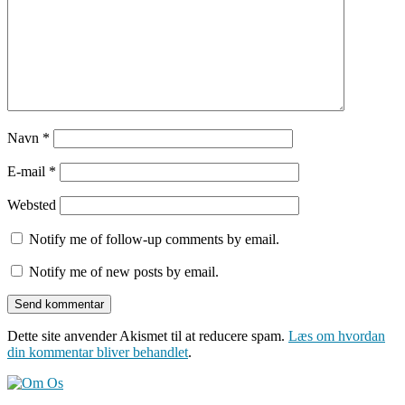
Navn
*
E-mail
*
Websted
Notify me of follow-up comments by email.
Notify me of new posts by email.
Dette site anvender Akismet til at reducere spam.
Læs om hvordan
din kommentar bliver behandlet
.