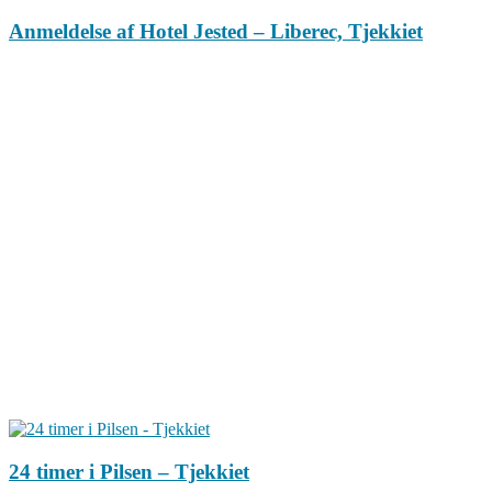
Anmeldelse af Hotel Jested – Liberec, Tjekkiet
24 timer i Pilsen – Tjekkiet