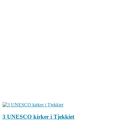
3 UNESCO kirker i Tjekkiet