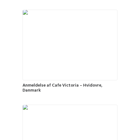
Anmeldelse af Cafe Victoria – Hvidovre,
Danmark