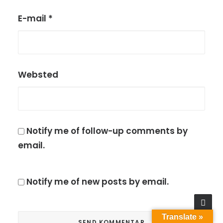
E-mail
*
Websted
Notify me of follow-up comments by
email.
Notify me of new posts by email.
Translate »