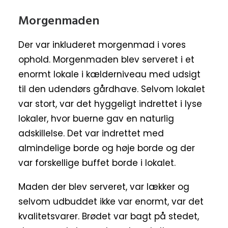
Morgenmaden
Der var inkluderet morgenmad i vores
ophold. Morgenmaden blev serveret i et
enormt lokale i kælderniveau med udsigt
til den udendørs gårdhave. Selvom lokalet
var stort, var det hyggeligt indrettet i lyse
lokaler, hvor buerne gav en naturlig
adskillelse. Det var indrettet med
almindelige borde og høje borde og der
var forskellige buffet borde i lokalet.
Maden der blev serveret, var lækker og
selvom udbuddet ikke var enormt, var det
kvalitetsvarer. Brødet var bagt på stedet,