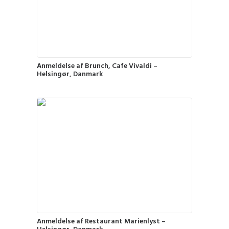
Anmeldelse af Brunch, Cafe Vivaldi –
Helsingør, Danmark
Anmeldelse af Restaurant Marienlyst –