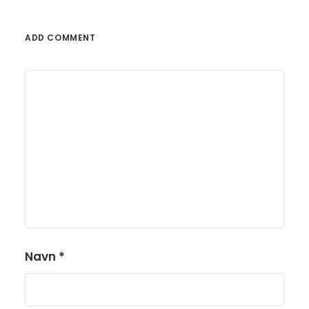
ADD COMMENT
Navn
*