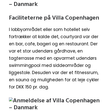
Faciliteterne på Villa Copenhagen
I lobbyområdet eller som hotellet selv
fortrækker at kalde det, courtyard var der
en bar, cafe, bageri og en restaurant. Der
var et stor udendørs gårdhave, en
tagterrasse med en opvarmet udendørs
swimmingpool med siddeområder og
liggestole. Desuden var der et fitnessrum,
en sauna og muligheden for at leje cykler
for DKK 150 pr. dag.