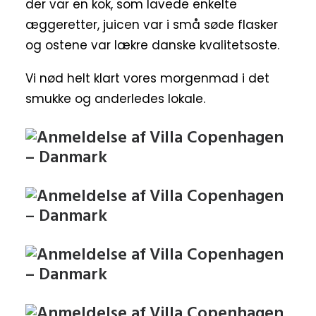
der var en kok, som lavede enkelte
æggeretter, juicen var i små søde flasker
og ostene var lækre danske kvalitetsoste.
Vi nød helt klart vores morgenmad i det
smukke og anderledes lokale.