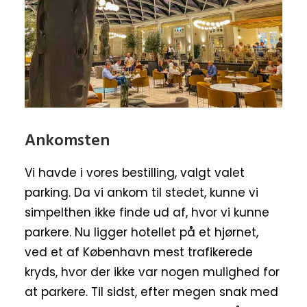
Ankomsten
Vi havde i vores bestilling, valgt valet
parking. Da vi ankom til stedet, kunne vi
simpelthen ikke finde ud af, hvor vi kunne
parkere. Nu ligger hotellet på et hjørnet,
ved et af København mest trafikerede
kryds, hvor der ikke var nogen mulighed for
at parkere. Til sidst, efter megen snak med