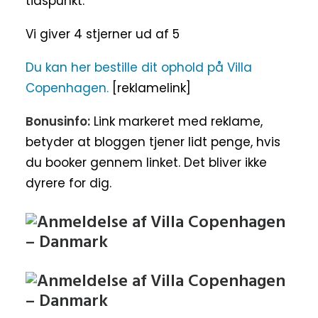
tidspunkt.
Vi giver 4 stjerner ud af 5
Du kan her bestille dit ophold på Villa
Copenhagen.
[reklamelink]
Bonusinfo:
Link markeret med reklame,
betyder at bloggen tjener lidt penge, hvis
du booker gennem linket. Det bliver ikke
dyrere for dig.