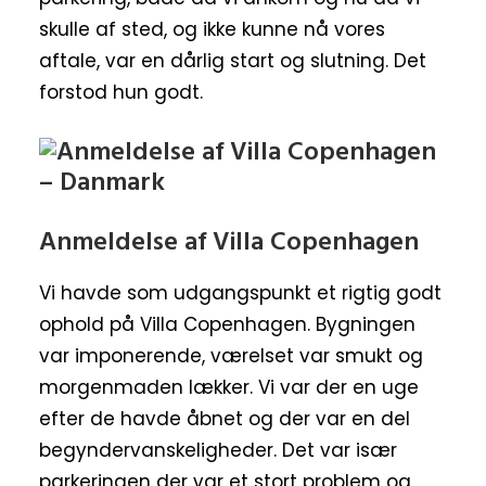
skulle af sted, og ikke kunne nå vores
aftale, var en dårlig start og slutning. Det
forstod hun godt.
Anmeldelse af Villa Copenhagen
Vi havde som udgangspunkt et rigtig godt
ophold på Villa Copenhagen. Bygningen
var imponerende, værelset var smukt og
morgenmaden lækker. Vi var der en uge
efter de havde åbnet og der var en del
begyndervanskeligheder. Det var især
parkeringen der var et stort problem og