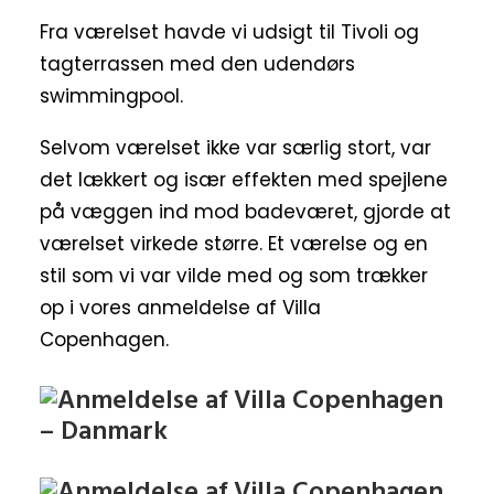
Fra værelset havde vi udsigt til Tivoli og
tagterrassen med den udendørs
swimmingpool.
Selvom værelset ikke var særlig stort, var
det lækkert og især effekten med spejlene
på væggen ind mod badeværet, gjorde at
værelset virkede større. Et værelse og en
stil som vi var vilde med og som trækker
op i vores anmeldelse af Villa
Copenhagen.