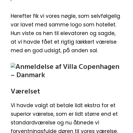
Herefter fik vi vores nøgle, som selvfølgelig
var lavet med samme logo som hotellet.
Hun viste os hen til elevatoren og sagde,
at vi havde fået et rigtig lækkert værelse
med en god udsigt, på anden sal.
Værelset
Vi havde valgt at betale lidt ekstra for et
superior værelse, som er lidt større end et
standardværelse og nu åbnede vi
forventningsfulde døren til vores værelse.