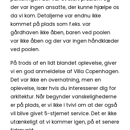
der var ingen ansatte, der kunne hjælpe os
da vi kom. Detaljerne var endnu ikke
kommet på plads som f.eks. var
gårdhaven ikke åben, baren ved poolen
var ikke åben og der var ingen håndklæder
ved poolen.
På trods af en lidt blandet oplevelse, giver
vi en god anmeldelse af Villa Copenhagen.
Det var ikke en overnatning, men en
oplevelse, især hvis du interesserer dig for
arkitektur. Når begynder vanskelighederne
er på plads, er vi ikke i tvivl om at der også
vil blive givet 5-stjernet service. Det er ikke
utænkeligt at vi kommer igen, på et senere