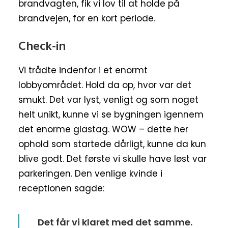
brandvagten, fik vi lov til at holde på
brandvejen, for en kort periode.
Check-in
Vi trådte indenfor i et enormt
lobbyområdet. Hold da op, hvor var det
smukt. Det var lyst, venligt og som noget
helt unikt, kunne vi se bygningen igennem
det enorme glastag. WOW – dette her
ophold som startede dårligt, kunne da kun
blive godt. Det første vi skulle have løst var
parkeringen. Den venlige kvinde i
receptionen sagde:
Det får vi klaret med det samme.