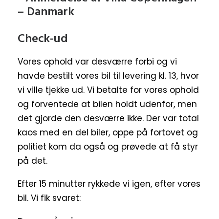
Check-ud
Vores ophold var desværre forbi og vi
havde bestilt vores bil til levering kl. 13, hvor
vi ville tjekke ud. Vi betalte for vores ophold
og forventede at bilen holdt udenfor, men
det gjorde den desværre ikke. Der var total
kaos med en del biler, oppe på fortovet og
politiet kom da også og prøvede at få styr
på det.
Efter 15 minutter rykkede vi igen, efter vores
bil. Vi fik svaret: